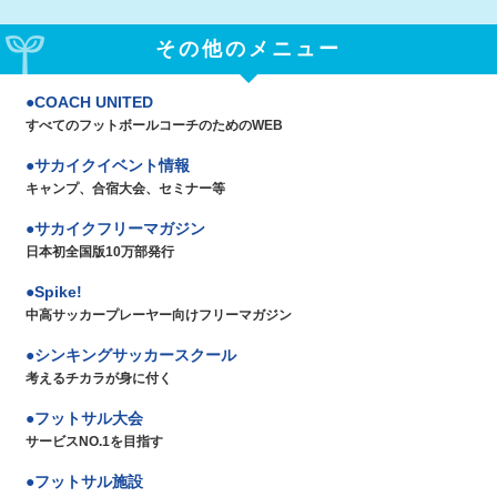
その他のメニュー
COACH UNITED
すべてのフットボールコーチのためのWEB
サカイクイベント情報
キャンプ、合宿大会、セミナー等
サカイクフリーマガジン
日本初全国版10万部発行
Spike!
中高サッカープレーヤー向けフリーマガジン
シンキングサッカースクール
考えるチカラが身に付く
フットサル大会
サービスNO.1を目指す
フットサル施設