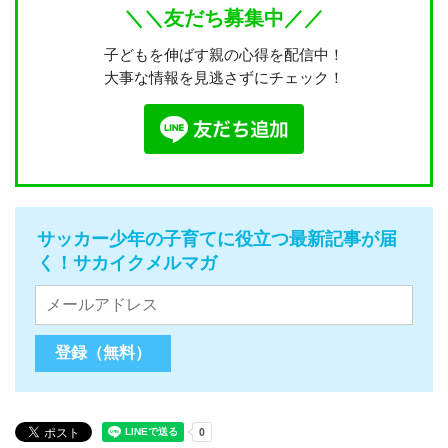
＼＼友だち募集中／／
子どもを伸ばす親の心得を配信中！
大事な情報を見逃さずにチェック！
サッカー少年の子育てに役立つ最新記事が届
く！サカイクメルマガ