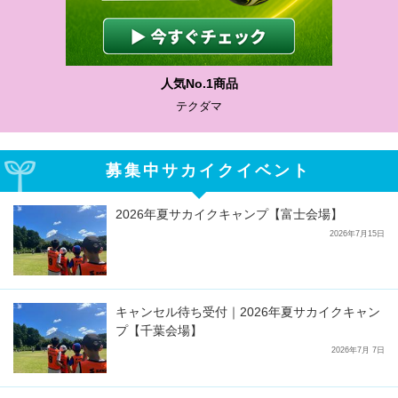
人気No.1商品
テクダマ
募集中サカイクイベント
2026年夏サカイクキャンプ【富士会場】
2026年7月15日
キャンセル待ち受付｜2026年夏サカイクキャン
プ【千葉会場】
2026年7月 7日