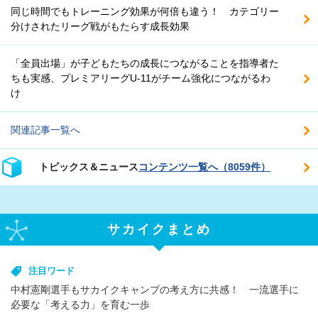
同じ時間でもトレーニング効果が何倍も違う！ カテゴリー
分けされたリーグ戦がもたらす成長効果
「全員出場」が子どもたちの成長につながることを指導者た
ちも実感、プレミアリーグU-11がチーム強化につながるわ
け
関連記事一覧へ
トピックス＆ニュース
コンテンツ一覧へ（8059件）
サカイクまとめ
注目ワード
中村憲剛選手もサカイクキャンプの考え方に共感！ 一流選手に
必要な「考える力」を育む一歩