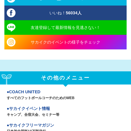
いいね！
56034
人
友達登録して最新情報を見逃さない！
サカイクのイベントの様子をチェック
その他のメニュー
COACH UNITED
すべてのフットボールコーチのためのWEB
サカイクイベント情報
キャンプ、合宿大会、セミナー等
サカイクフリーマガジン