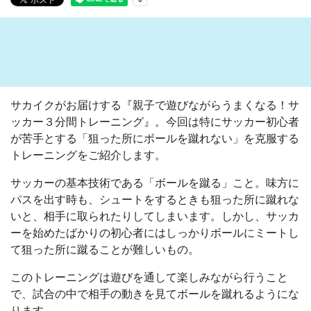
サカイクがお届けする『親子で遊びながらうまくなる！サ
ッカー３分間トレーニング』。
今回は特にサッカー初心者
が苦手とする「狙った所にボールを蹴れない」を克服する
トレーニングをご紹介します。
サッカーの基本技術である「ボールを蹴る」こと。味方に
パスを出す時も、シュートをするときも狙った所に蹴れな
いと、相手に取られたりしてしまいます。しかし、サッカ
ーを始めたばかりの初心者にはしっかりボールにミートし
て狙った所に蹴ることが難しいもの。
このトレーニングは遊びを通して楽しみながら行うこと
で、試合の中で相手の動きを見てボールを蹴れるようにな
ります。