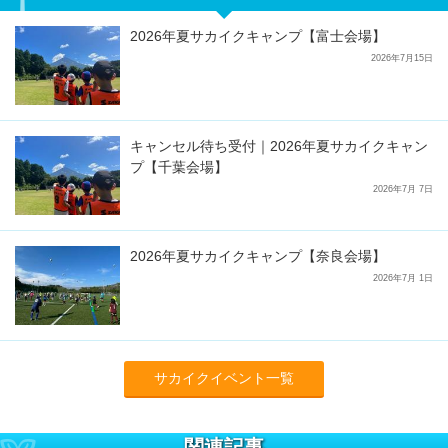
2026年夏サカイクキャンプ【富士会場】
2026年7月15日
キャンセル待ち受付｜2026年夏サカイクキャン
プ【千葉会場】
2026年7月 7日
2026年夏サカイクキャンプ【奈良会場】
2026年7月 1日
サカイクイベント一覧
関連記事