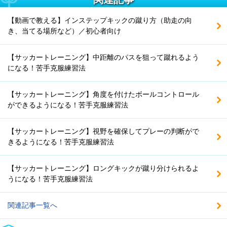
【動画で教える】インステップキックの蹴り方（助走の向
き、当てる場所など）／初心者向け
【サッカートレーニング】中距離のパスを狙って蹴れるよう
になる！苦手克服練習法
【サッカートレーニング】角度を付けたボールコントロール
ができるようになる！苦手克服練習法
【サッカートレーニング】視野を確保してプレーの判断がで
きるようになる！苦手克服練習法
【サッカートレーニング】ロングキックが蹴り分けられるよ
うになる！苦手克服練習法
関連記事一覧へ