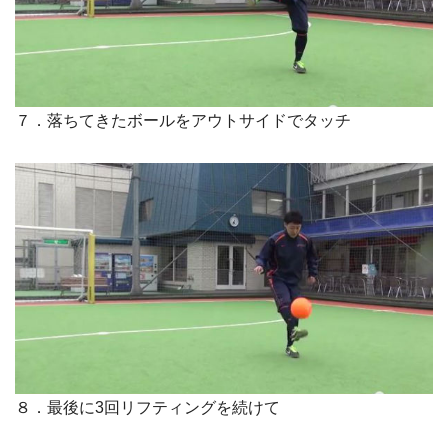
７．落ちてきたボールをアウトサイドでタッチ
８．最後に3回リフティングを続けて