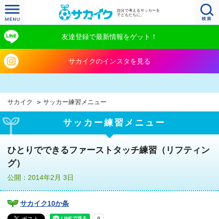
自分で考えるサッカーを
子どもたちに。
友達登録で最新情報をゲット！
サカイクのインスタを見る
サカイク
サッカー練習メニュー
サッカー練習メニュー
ひとりでできるファーストタッチ練習（リフティン
グ）
公開：2014年2月 3日
サカイク10か条