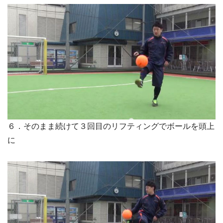
６．そのまま続けて３回目のリフティングでボールを頭上
に