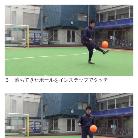
３．落ちてきたボールをインステップでタッチ