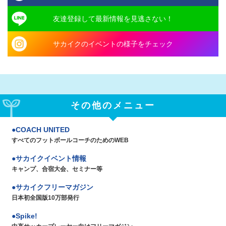
友達登録して最新情報を見逃さない！
サカイクのイベントの様子をチェック
その他のメニュー
COACH UNITED
すべてのフットボールコーチのためのWEB
サカイクイベント情報
キャンプ、合宿大会、セミナー等
サカイクフリーマガジン
日本初全国版10万部発行
Spike!