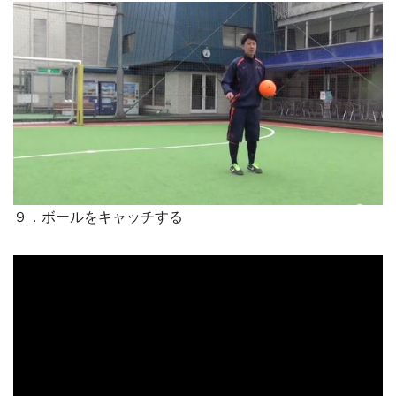
９．ボールをキャッチする