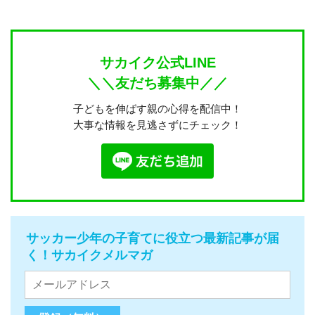
サカイク公式LINE
＼＼友だち募集中／／
子どもを伸ばす親の心得を配信中！
大事な情報を見逃さずにチェック！
サッカー少年の子育てに役立つ最新記事が届
く！サカイクメルマガ