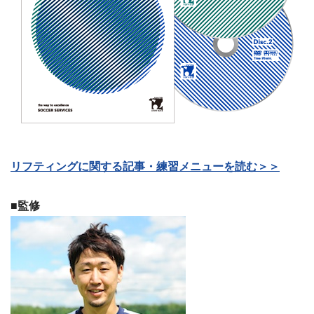
リフティングに関する記事・練習メニューを読む＞＞
■監修