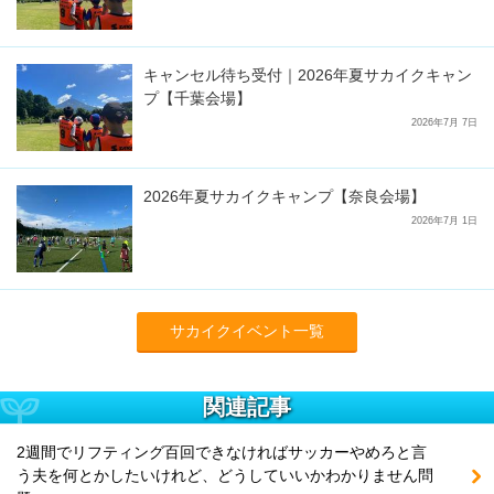
キャンセル待ち受付｜2026年夏サカイクキャン
プ【千葉会場】
2026年7月 7日
2026年夏サカイクキャンプ【奈良会場】
2026年7月 1日
サカイクイベント一覧
関連記事
2週間でリフティング百回できなければサッカーやめろと言
う夫を何とかしたいけれど、どうしていいかわかりません問