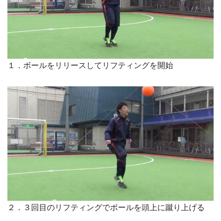
１．ボールをリリースしてリフティングを開始
２．３回目のリフティングでボールを頭上に蹴り上げる