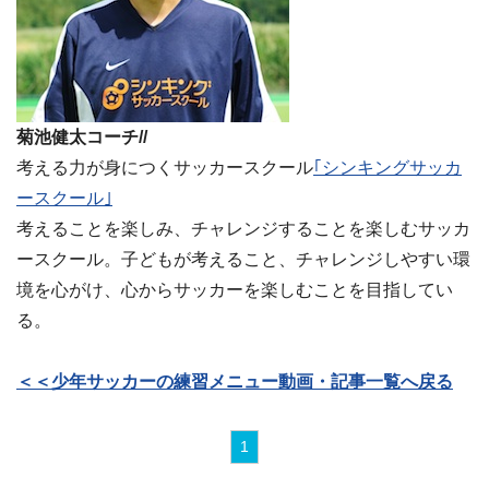
菊池健太コーチ//
考える力が身につくサッカースクール
｢シンキングサッカ
ースクール｣
考えることを楽しみ、チャレンジすることを楽しむサッカ
ースクール。子どもが考えること、チャレンジしやすい環
境を心がけ、心からサッカーを楽しむことを目指してい
る。
＜＜少年サッカーの練習メニュー動画・記事一覧へ戻る
1