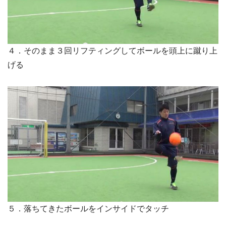
４．そのまま３回リフティングしてボールを頭上に蹴り上
げる
５．落ちてきたボールをインサイドでタッチ