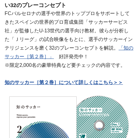
い32のプレーコンセプト
FCバルセロナの選手や世界のトッププロをサポートして
きたスペインの世界的プロ育成集団「サッカーサービス
社」が監修したU-13世代の選手向け教材。彼らが分析し
た「Ｊリーグ」の試合映像をもとに、選手のサッカーイン
テリジェンスを磨く32のプレーコンセプトを解説。
「知の
サッカー［第２巻］」
好評発売中！
※限定2,000名の豪華特典など要チェックの内容です。
知のサッカー［第２巻］について詳しくはこちら＞＞