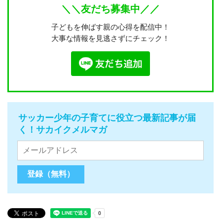
＼＼友だち募集中／／
子どもを伸ばす親の心得を配信中！
大事な情報を見逃さずにチェック！
サッカー少年の子育てに役立つ最新記事が届
く！サカイクメルマガ