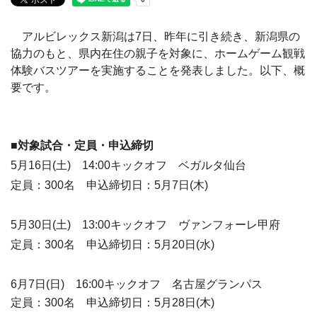
アルビレックス新潟は7日、昨年に引き続き、新潟県の
協力のもと、県内在住の親子を対象に、ホームゲーム観戦
体験バスツアーを実施することを発表しました。以下、概
要です。
■対象試合・定員・申込締切
5月16日(土) 14:00キックオフ ベガルタ仙台
定員：300名 申込締切日：5月7日(木)
5月30日(土) 13:00キックオフ ヴァンフォーレ甲府
定員：300名 申込締切日：5月20日(水)
6月7日(日) 16:00キックオフ 名古屋グランパス
定員：300名 申込締切日：5月28日(木)