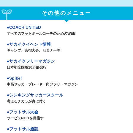
その他のメニュー
COACH UNITED
すべてのフットボールコーチのためのWEB
サカイクイベント情報
キャンプ、合宿大会、セミナー等
サカイクフリーマガジン
日本初全国版10万部発行
Spike!
中高サッカープレーヤー向けフリーマガジン
シンキングサッカースクール
考えるチカラが身に付く
フットサル大会
サービスNO.1を目指す
フットサル施設