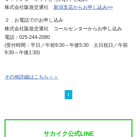
株式会社阪急交通社
新潟支店からお申し込み>>
２．お電話でのお申し込み
株式会社阪急交通社 コールセンターからお申し込み
電話：025-244-2080
(受付時間：平日／午前9:30～午後5:30 土日祝日／午前
9:30～午後1:30)
その他詳細はこちら＞＞
1
サカイク公式LINE