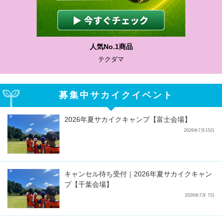
人気No.1商品
テクダマ
募集中サカイクイベント
2026年夏サカイクキャンプ【富士会場】
2026年7月15日
キャンセル待ち受付｜2026年夏サカイクキャン
プ【千葉会場】
2026年7月 7日