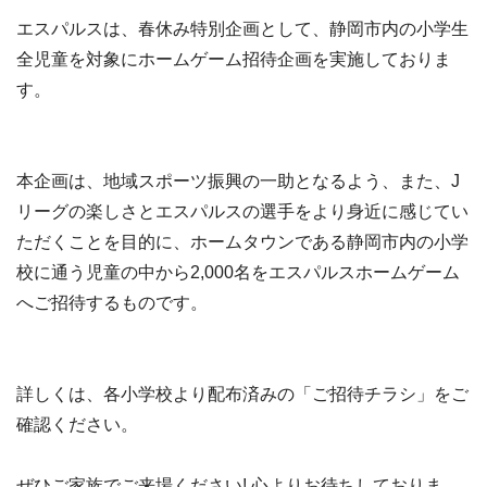
エスパルスは、春休み特別企画として、静岡市内の小学生
全児童を対象にホームゲーム招待企画を実施しておりま
す。
本企画は、地域スポーツ振興の一助となるよう、また、J
リーグの楽しさとエスパルスの選手をより身近に感じてい
ただくことを目的に、ホームタウンである静岡市内の小学
校に通う児童の中から2,000名をエスパルスホームゲーム
へご招待するものです。
詳しくは、各小学校より配布済みの「ご招待チラシ」をご
確認ください。
ぜひご家族でご来場ください! 心よりお待ちしておりま