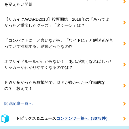
を変えたい問題
【サカイクAWARD2018】投票開始！2018年の「あってよ
かった／重宝したグッズ」「名シーン」は？
「コンパクトに」と言いながら、「ワイドに」と解説者が言
っていて混乱する。結局どっちなの!?
オフサイドルールがわからない！ あれが無くなればもっと
サッカーがわかりやすくなるのでは？
ＦＷが多かったら攻撃的で、ＤＦが多かったら守備的な
の？ 教えて！
関連記事一覧へ
トピックス＆ニュース
コンテンツ一覧へ（8078件）