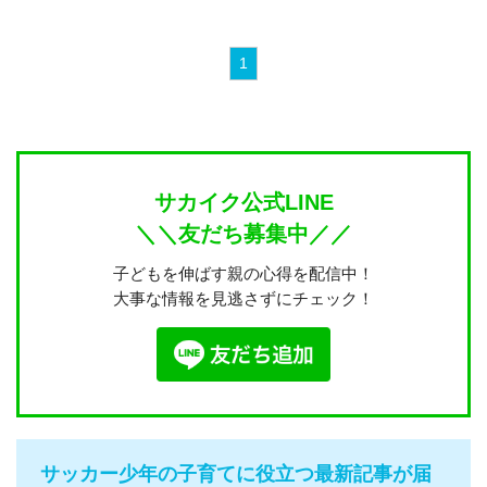
1
サカイク公式LINE
＼＼友だち募集中／／
子どもを伸ばす親の心得を配信中！
大事な情報を見逃さずにチェック！
サッカー少年の子育てに役立つ最新記事が届