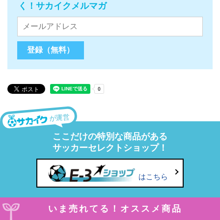
く！サカイクメルマガ
が運営
ここだけの特別な商品がある
サッカーセレクトショップ！
はこちら
いま売れてる！オススメ商品