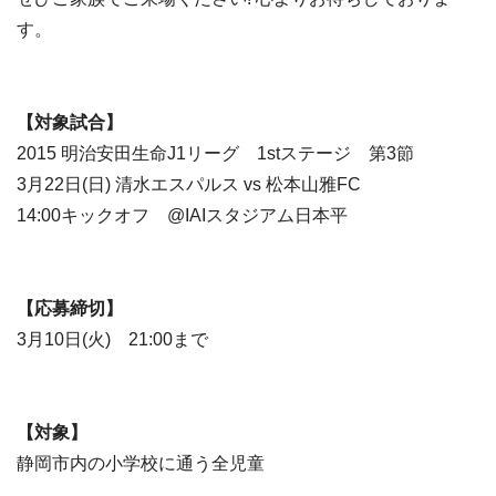
す。
【対象試合】
2015 明治安田生命J1リーグ 1stステージ 第3節
3月22日(日) 清水エスパルス vs 松本山雅FC
14:00キックオフ @IAIスタジアム日本平
【応募締切】
3月10日(火) 21:00まで
【対象】
静岡市内の小学校に通う全児童