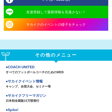
友達登録して最新情報を見逃さない！
サカイクのイベントの様子をチェック
その他のメニュー
COACH UNITED
すべてのフットボールコーチのためのWEB
サカイクイベント情報
キャンプ、合宿大会、セミナー等
サカイクフリーマガジン
日本初全国版10万部発行
Spike!