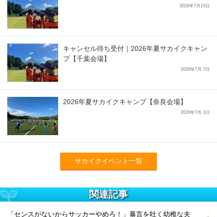
2026年7月15日
キャンセル待ち受付｜2026年夏サカイクキャン
プ【千葉会場】
2026年7月 7日
2026年夏サカイクキャンプ【奈良会場】
2026年7月 1日
サカイクイベント一覧
関連記事
「センスがないからサッカーやめろ！」暴言を吐く幼稚な夫