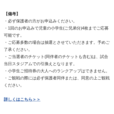
【備考】
・必ず保護者の方がお申込みください。
・1回のお申込みで児童の小学生(ご兄弟分)4枚までご応募
可能です。
・ご応募多数の場合は抽選とさせていただきます。予めご
了承ください。
・ご当選者のチケット(同伴者のチケットも含む)は、試合
当日スタジアムでの引換えとなります。
・小学生ご招待券の大人へのランクアップはできません。
・ご観戦の際には必ず保護者同伴または、同意の上ご観戦
ください。
詳しくはこちら＞＞