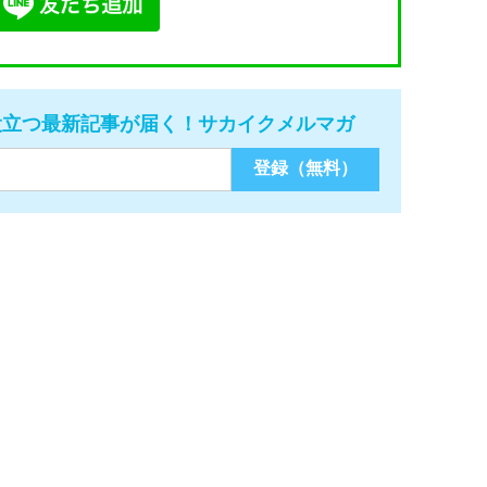
役立つ最新記事が届く！サカイクメルマガ