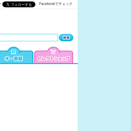
ー
Facebookでチェック