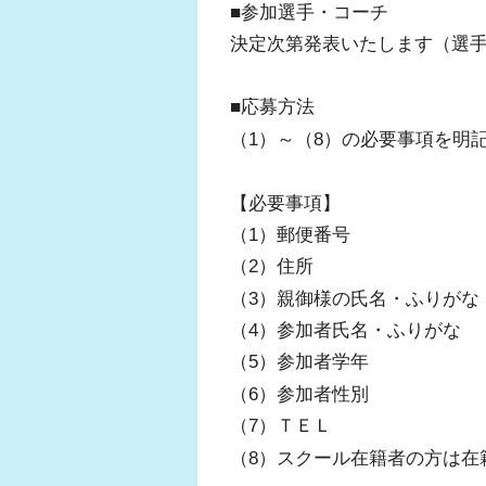
■参加選手・コーチ
決定次第発表いたします（選手
■応募方法
（1）～（8）の必要事項を明記
【必要事項】
（1）郵便番号
（2）住所
（3）親御様の氏名・ふりがな
（4）参加者氏名・ふりがな
（5）参加者学年
（6）参加者性別
（7）ＴＥＬ
（8）スクール在籍者の方は在