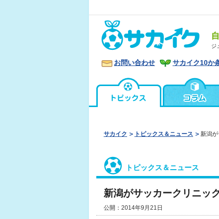
ジ
お問い合わせ
サカイク10か
サカイク
トピックス＆ニュース
新潟が
トピックス＆ニュース
新潟がサッカークリニッ
公開：2014年9月21日