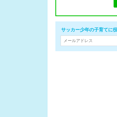
サッカー少年の子育てに