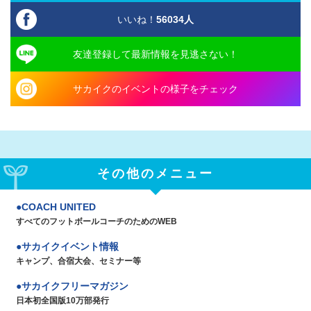
いいね！
56034
人
友達登録して最新情報を見逃さない！
サカイクのイベントの様子をチェック
その他のメニュー
COACH UNITED
すべてのフットボールコーチのためのWEB
サカイクイベント情報
キャンプ、合宿大会、セミナー等
サカイクフリーマガジン
日本初全国版10万部発行