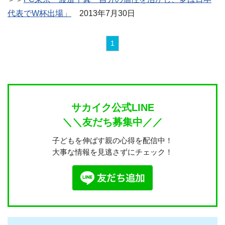
代表でW杯出場」
2013年7月30日
1
サカイク公式LINE
＼＼友だち募集中／／
子どもを伸ばす親の心得を配信中！
大事な情報を見逃さずにチェック！