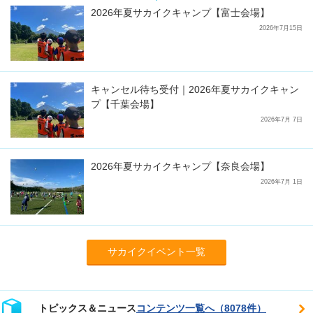
2026年夏サカイクキャンプ【富士会場】
2026年7月15日
キャンセル待ち受付｜2026年夏サカイクキャン
プ【千葉会場】
2026年7月 7日
2026年夏サカイクキャンプ【奈良会場】
2026年7月 1日
サカイクイベント一覧
トピックス＆ニュース
コンテンツ一覧へ（8078件）