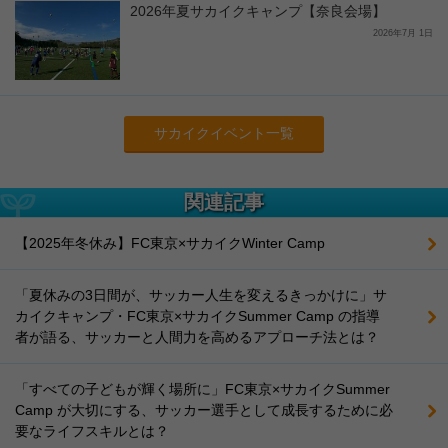
2026年夏サカイクキャンプ【奈良会場】
2026年7月 1日
サカイクイベント一覧
関連記事
【2025年冬休み】FC東京×サカイクWinter Camp
「夏休みの3日間が、サッカー人生を変えるきっかけに」サ
カイクキャンプ・FC東京×サカイクSummer Camp の指導
者が語る、サッカーと人間力を高めるアプローチ法とは？
「すべての子どもが輝く場所に」FC東京×サカイクSummer
Camp が大切にする、サッカー選手として成長するために必
要なライフスキルとは？