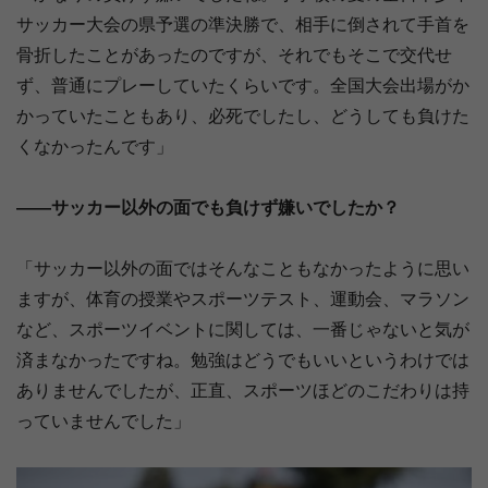
サッカー大会の県予選の準決勝で、相手に倒されて手首を
骨折したことがあったのですが、それでもそこで交代せ
ず、普通にプレーしていたくらいです。全国大会出場がか
かっていたこともあり、必死でしたし、どうしても負けた
くなかったんです」
――サッカー以外の面でも負けず嫌いでしたか？
「サッカー以外の面ではそんなこともなかったように思い
ますが、体育の授業やスポーツテスト、運動会、マラソン
など、スポーツイベントに関しては、一番じゃないと気が
済まなかったですね。勉強はどうでもいいというわけでは
ありませんでしたが、正直、スポーツほどのこだわりは持
っていませんでした」