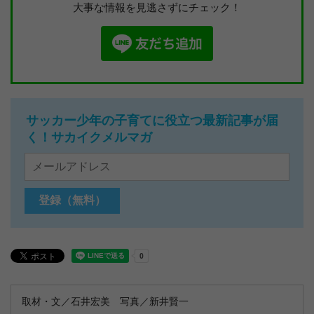
大事な情報を見逃さずにチェック！
サッカー少年の子育てに役立つ最新記事が届
く！サカイクメルマガ
取材・文／石井宏美 写真／新井賢一