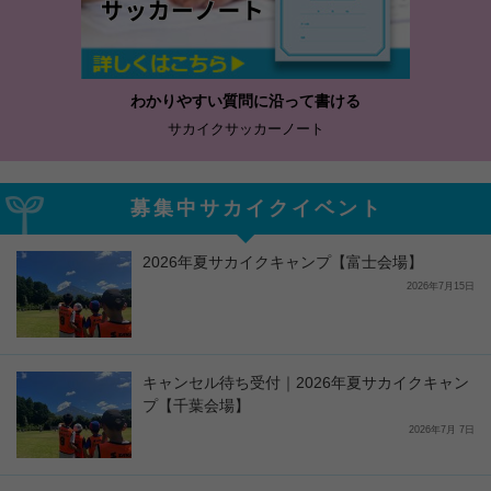
わかりやすい質問に沿って書ける
サカイクサッカーノート
募集中サカイクイベント
2026年夏サカイクキャンプ【富士会場】
2026年7月15日
キャンセル待ち受付｜2026年夏サカイクキャン
プ【千葉会場】
2026年7月 7日