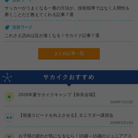
サッカーがうまくなる一番の方法が、技術指導ではなく人間性を
磨くことだと教えてくれる記事７選
注目ワード
これさえ読めば足が速くなる！サカイク記事７選
まとめ記事一覧
サカイクおすすめ
2026年夏サカイクキャンプ【奈良会場】
2026年7月13日
【初速スピードを向上させる】タニラダー講習会
2026年5月14日
お子様の疲れが気になるなら！10歳～15歳のジュニアアス