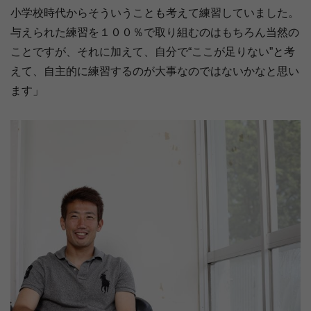
小学校時代からそういうことも考えて練習していました。
与えられた練習を１００％で取り組むのはもちろん当然の
ことですが、それに加えて、自分で“ここが足りない”と考
えて、自主的に練習するのが大事なのではないかなと思い
ます」