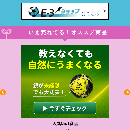
はこちら
いま売れてる！オススメ商品
人気No.1商品