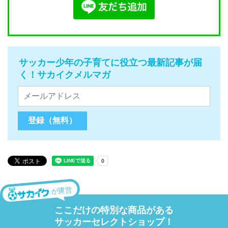
サッカー少年の子育てに役立つ最新記事が届
く！サカイクメルマガ
が運営
ここだけの特別な商品がある
サッカーセレクトショップ！