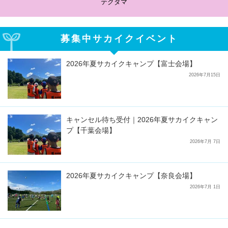
テクダマ
募集中サカイクイベント
2026年夏サカイクキャンプ【富士会場】
2026年7月15日
キャンセル待ち受付｜2026年夏サカイクキャン
プ【千葉会場】
2026年7月 7日
2026年夏サカイクキャンプ【奈良会場】
2026年7月 1日