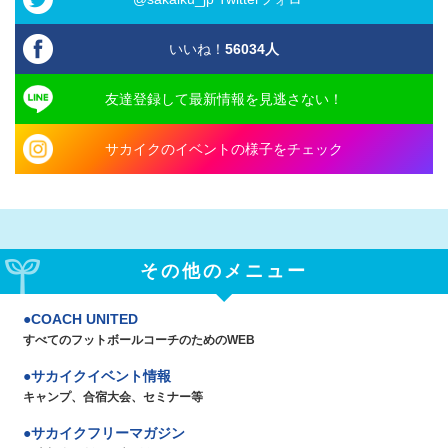
いいね！
56034
人
友達登録して最新情報を見逃さない！
サカイクのイベントの様子をチェック
その他のメニュー
COACH UNITED
すべてのフットボールコーチのためのWEB
サカイクイベント情報
キャンプ、合宿大会、セミナー等
サカイクフリーマガジン