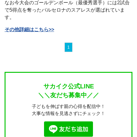
なお今大会のゴールデンボール（最優秀選手）には2試合
で5得点を奪ったバルセロナのスアレスが選ばれていま
す。
その他詳細はこちら>>
1
サカイク公式LINE
＼＼友だち募集中／／
子どもを伸ばす親の心得を配信中！
大事な情報を見逃さずにチェック！