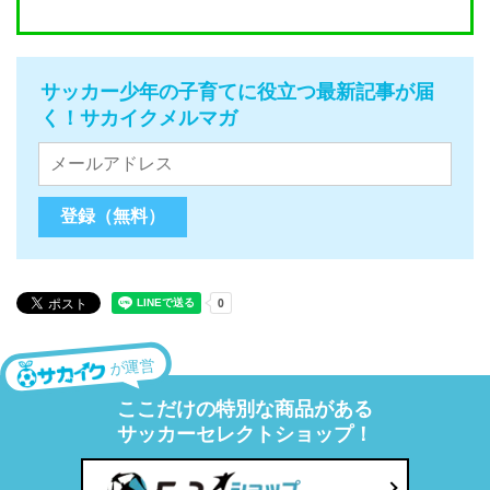
サッカー少年の子育てに役立つ最新記事が届
く！サカイクメルマガ
が運営
ここだけの特別な商品がある
サッカーセレクトショップ！