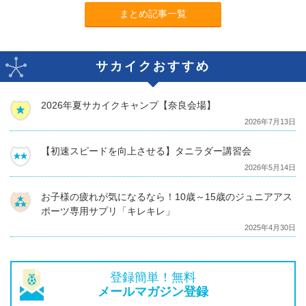
まとめ記事一覧
サカイクおすすめ
2026年夏サカイクキャンプ【奈良会場】
2026年7月13日
【初速スピードを向上させる】タニラダー講習会
2026年5月14日
お子様の疲れが気になるなら！10歳～15歳のジュニアアス
ポーツ専用サプリ「キレキレ」
2025年4月30日
登録簡単！無料
メールマガジン登録