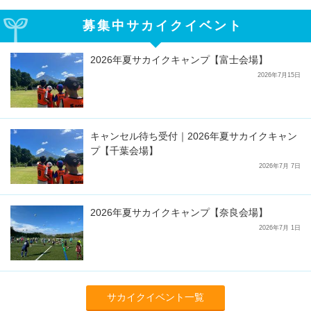
募集中サカイクイベント
2026年夏サカイクキャンプ【富士会場】
2026年7月15日
キャンセル待ち受付｜2026年夏サカイクキャン
プ【千葉会場】
2026年7月 7日
2026年夏サカイクキャンプ【奈良会場】
2026年7月 1日
サカイクイベント一覧