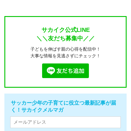
サカイク公式LINE
＼＼友だち募集中／／
子どもを伸ばす親の心得を配信中！
大事な情報を見逃さずにチェック！
サッカー少年の子育てに役立つ最新記事が届
く！サカイクメルマガ