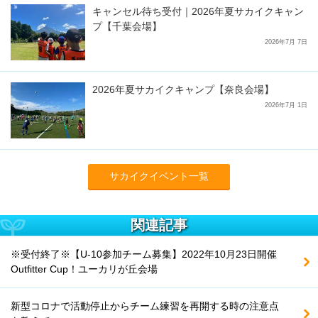
キャンセル待ち受付｜2026年夏サカイクキャン
プ【千葉会場】
2026年7月 7日
2026年夏サカイクキャンプ【奈良会場】
2026年7月 1日
サカイクイベント一覧
関連記事
※受付終了※【U-10参加チーム募集】2022年10月23日開催
Outfitter Cup！ユーカリが丘会場
新型コロナで活動停止からチーム練習を再開する時の注意点