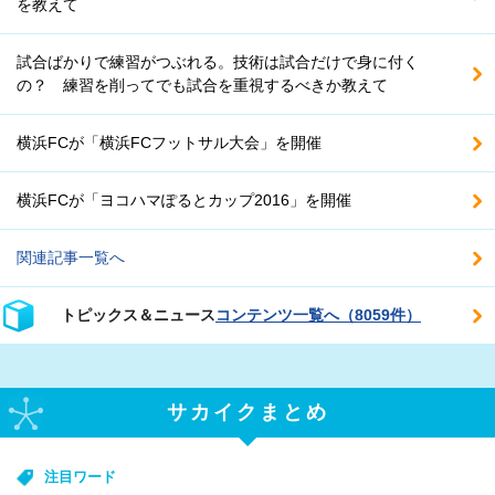
を教えて
試合ばかりで練習がつぶれる。技術は試合だけで身に付く
の？ 練習を削ってでも試合を重視するべきか教えて
横浜FCが「横浜FCフットサル大会」を開催
横浜FCが「ヨコハマぽるとカップ2016」を開催
関連記事一覧へ
トピックス＆ニュース
コンテンツ一覧へ（8059件）
サカイクまとめ
注目ワード