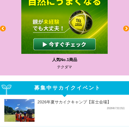
人気No.1商品
テクダマ
募集中サカイクイベント
2026年夏サカイクキャンプ【富士会場】
2026年7月15日