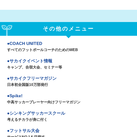
その他のメニュー
COACH UNITED
すべてのフットボールコーチのためのWEB
サカイクイベント情報
キャンプ、合宿大会、セミナー等
サカイクフリーマガジン
日本初全国版10万部発行
Spike!
中高サッカープレーヤー向けフリーマガジン
シンキングサッカースクール
考えるチカラが身に付く
フットサル大会
サービスNO.1を目指す