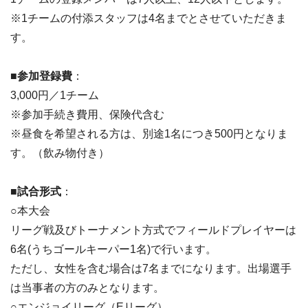
※1チームの付添スタッフは4名までとさせていただきま
す。
■参加登録費
：
3,000円／1チーム
※参加手続き費用、保険代含む
※昼食を希望される方は、別途1名につき500円となりま
す。（飲み物付き）
■試合形式
：
○本大会
リーグ戦及びトーナメント方式でフィールドプレイヤーは
6名(うちゴールキーパー1名)で行います。
ただし、女性を含む場合は7名までになります。出場選手
は当事者の方のみとなります。
○エンジョイリーグ（Eリーグ）