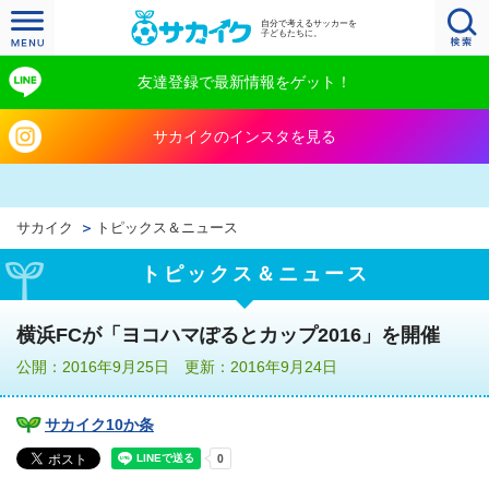
自分で考えるサッカーを
子どもたちに。
友達登録で最新情報をゲット！
サカイクのインスタを見る
サカイク
トピックス＆ニュース
トピックス＆ニュース
横浜FCが「ヨコハマぽるとカップ2016」を開催
公開：2016年9月25日 更新：2016年9月24日
サカイク10か条