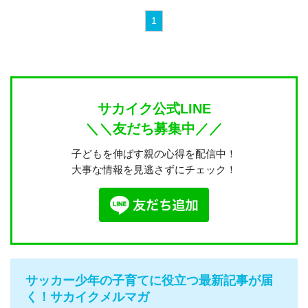
1
サカイク公式LINE
＼＼友だち募集中／／
子どもを伸ばす親の心得を配信中！
大事な情報を見逃さずにチェック！
サッカー少年の子育てに役立つ最新記事が届
く！サカイクメルマガ