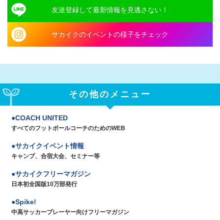
友達登録して最新情報を見逃さない！
サカイクのイベントの様子をチェック
その他のメニュー
COACH UNITED
すべてのフットボールコーチのためのWEB
サカイクイベント情報
キャンプ、合宿大会、セミナー等
サカイクフリーマガジン
日本初全国版10万部発行
Spike!
中高サッカープレーヤー向けフリーマガジン