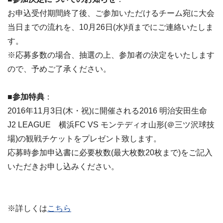
お申込受付期間終了後、ご参加いただけるチーム宛に大会
当日までの流れを、10月26日(水)頃までにご連絡いたしま
す。
※応募多数の場合、抽選の上、参加者の決定をいたします
ので、予めご了承ください。
■参加特典
：
2016年11月3日(木・祝)に開催される2016 明治安田生命
J2 LEAGUE 横浜FC VS モンテディオ山形(＠三ツ沢球技
場)の観戦チケットをプレゼント致します。
応募時参加申込書に必要枚数(最大枚数20枚まで)をご記入
いただきお申し込みください。
※詳しくは
こちら