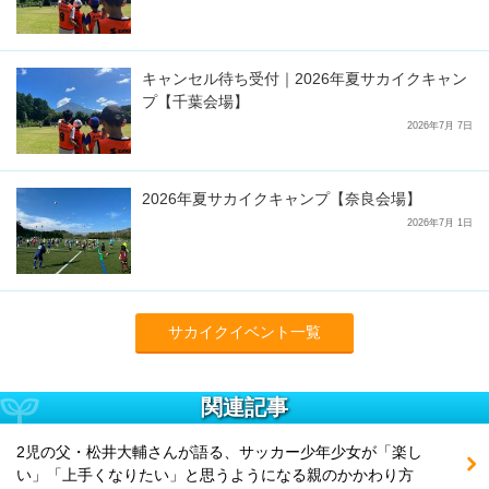
キャンセル待ち受付｜2026年夏サカイクキャン
プ【千葉会場】
2026年7月 7日
2026年夏サカイクキャンプ【奈良会場】
2026年7月 1日
サカイクイベント一覧
関連記事
2児の父・松井大輔さんが語る、サッカー少年少女が「楽し
い」「上手くなりたい」と思うようになる親のかかわり方