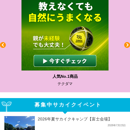
人気No.1商品
テクダマ
募集中サカイクイベント
2026年夏サカイクキャンプ【富士会場】
2026年7月15日