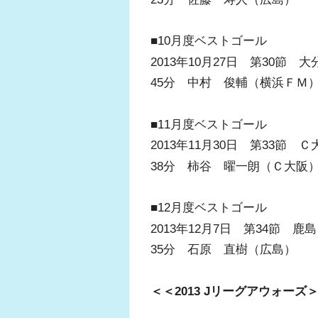
■10月度ベストゴール
2013年10月27日 第30節
45分 中村 俊輔（横浜ＦＭ
■11月度ベストゴール
2013年11月30日 第33節 
38分 柿谷 曜一朗（Ｃ大阪
■12月度ベストゴール
2013年12月7日 第34節 
35分 石原 直樹（広島）
＜＜2013 Jリーグアウォーズ