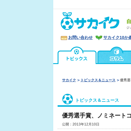
ジ
お問い合わせ
サカイク10か
サカイク
トピックス＆ニュース
優秀選
トピックス＆ニュース
優秀選手賞、ノミネートゴ
公開：2013年12月10日