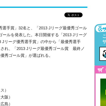
優秀選手賞」32名と、「2013 Jリーグ最優秀ゴール
ールを発表した。本日開催する「2013 Jリーグ
3 Jリーグ優秀選手賞」の中から「最優秀選手
れ、「2013 Jリーグ最優秀ゴール賞 最終ノ
最優秀ゴール賞」が選ばれる。
ノス）
ソ大阪）
ェ広島）