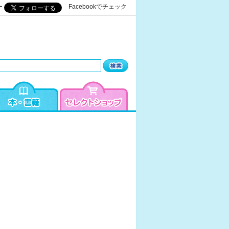
ー
Facebookでチェック