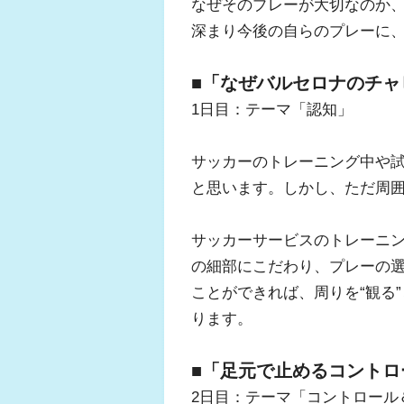
なぜそのプレーが大切なのか
深まり今後の自らのプレーに
■「なぜバルセロナのチャ
1日目：テーマ「認知」
サッカーのトレーニング中や試
と思います。しかし、ただ周
サッカーサービスのトレーニ
の細部にこだわり、プレーの
ことができれば、周りを“観る
ります。
■「足元で止めるコントロ
2日目：テーマ「コントロール