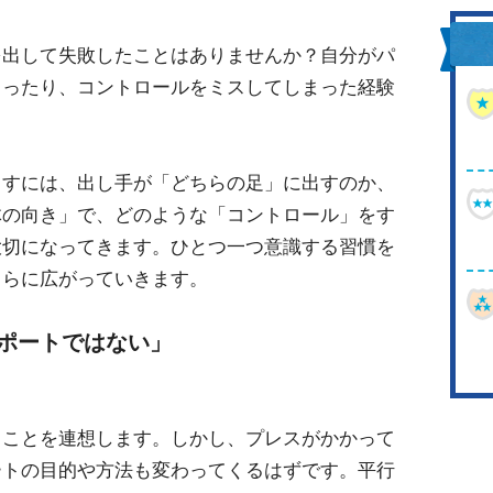
を出して失敗したことはありませんか？自分がパ
まったり、コントロールをミスしてしまった経験
くすには、出し手が「どちらの足」に出すのか、
体の向き」で、どのような「コントロール」をす
大切になってきます。ひとつ一つ意識する習慣を
さらに広がっていきます。
ポートではない」
くことを連想します。しかし、プレスがかかって
ートの目的や方法も変わってくるはずです。平行