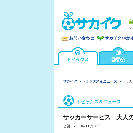
ジ
お問い合わせ
サカイク10か
サカイク
トピックス＆ニュース
サッカ
トピックス＆ニュース
サッカーサービス 大人
公開：2013年11月18日