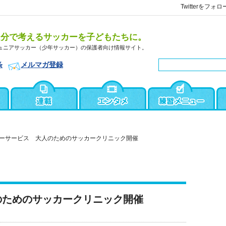
Twitterをフォロ
自分で考えるサッカーを子どもたちに。
ュニアサッカー（少年サッカー）の保護者向け情報サイト。
条
メルマガ登録
ーサービス 大人のためのサッカークリニック開催
のためのサッカークリニック開催