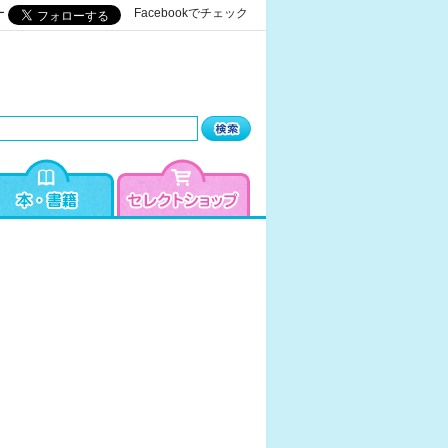
ー
Facebookでチェック