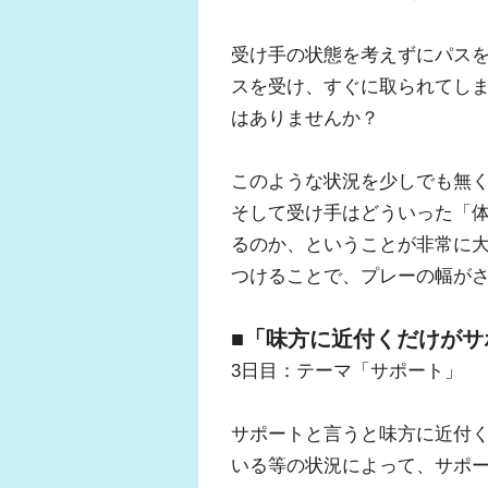
受け手の状態を考えずにパス
スを受け、すぐに取られてし
はありませんか？
このような状況を少しでも無
そして受け手はどういった「
るのか、ということが非常に
つけることで、プレーの幅が
■「味方に近付くだけがサ
3日目：テーマ「サポート」
サポートと言うと味方に近付
いる等の状況によって、サポ