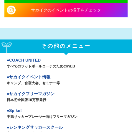
サカイクのイベントの様子をチェック
その他のメニュー
COACH UNITED
すべてのフットボールコーチのためのWEB
サカイクイベント情報
キャンプ、合宿大会、セミナー等
サカイクフリーマガジン
日本初全国版10万部発行
Spike!
中高サッカープレーヤー向けフリーマガジン
シンキングサッカースクール