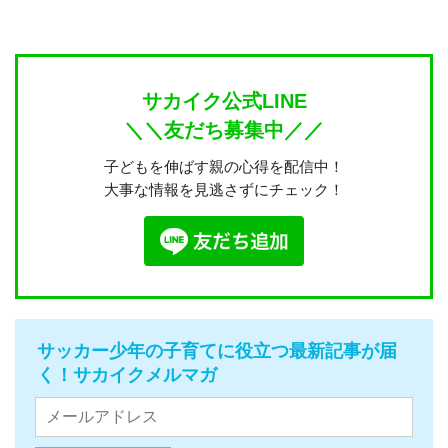
サカイク公式LINE
＼＼友だち募集中／／
子どもを伸ばす親の心得を配信中！
大事な情報を見逃さずにチェック！
サッカー少年の子育てに役立つ最新記事が届
く！サカイクメルマガ