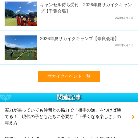
キャンセル待ち受付｜2026年夏サカイクキャン
プ【千葉会場】
2026年7月 7日
2026年夏サカイクキャンプ【奈良会場】
2026年7月 1日
サカイクイベント一覧
関連記事
実力が劣っていても仲間との協力で「相手の逆」をつけば勝
てる！ 現代の子どもたちに必要な「上手くなる楽しさ」の
与え方