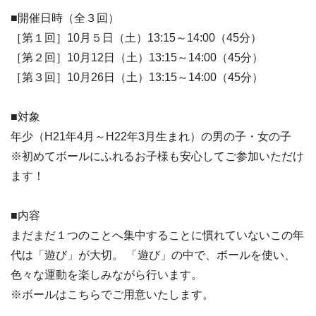
■開催日時（全３回）
［第１回］10月５日（土）13:15～14:00（45分）
［第２回］10月12日（土）13:15～14:00（45分）
［第３回］10月26日（土）13:15～14:00（45分）
■対象
年少（H21年4月～H22年3月生まれ）の男の子・女の子
※初めてボールにふれるお子様も安心してご参加いただけ
ます！
■内容
まだまだ１つのことへ集中することに慣れていないこの年
代は「遊び」が大切。 「遊び」の中で、ボールを使い、
色々な運動を楽しみながら行います。
※ボールはこちらでご用意いたします。