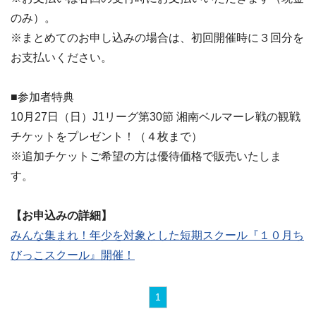
のみ）。
※まとめてのお申し込みの場合は、初回開催時に３回分を
お支払いください。
■参加者特典
10月27日（日）J1リーグ第30節 湘南ベルマーレ戦の観戦
チケットをプレゼント！（４枚まで）
※追加チケットご希望の方は優待価格で販売いたしま
す。
【お申込みの詳細】
みんな集まれ！年少を対象とした短期スクール『１０月ち
びっこスクール』開催！
1