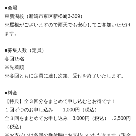
■会場
東新潟校（新潟市東区新松崎3-309）
※屋根がございますので雨天でも安心してご参加いただけ
ます。
■募集人数（定員）
各回15名
※先着順
※各回ともに定員に達し次第、受付を終了いたします。
■料金
【特典】全３回分をまとめて申し込むとお得です！
１回ずつのお申し込み 1,000円（税込）
全３回をまとめてお申し込み 3,000円（税込）→2,500円
（税込）
※お支払いは各回の受付時にお支払いいただきます（現金