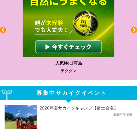
人気No.1商品
テクダマ
募集中サカイクイベント
2026年夏サカイクキャンプ【富士会場】
2026年7月15日