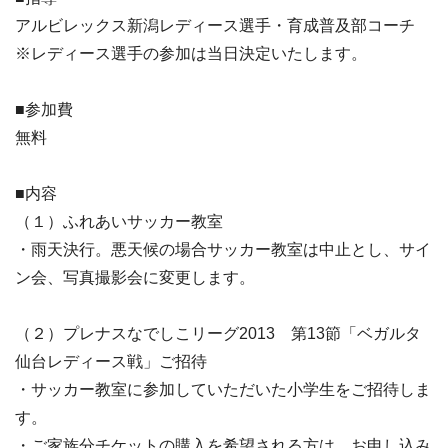
アルビレックス新潟レディース選手・育成普及部コーチ
※レディース選手の参加は当日決定いたします。
■参加費
無料
■内容
（１）ふれあいサッカー教室
・雨天決行。悪天候の場合サッカー教室は中止とし、サイ
ン会、写真撮影会に変更します。
（２）プレナスなでしこリーグ2013 第13節「ベガルタ
仙台レディース戦」ご招待
・サッカー教室に参加していただいた小学生をご招待しま
す。
・ご家族分チケットの購入を希望される方は、お申し込み