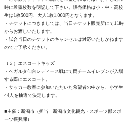
時に希望枚数を明記して下さい。販売価格は小・中・高校
生は1枚500円、大人1枚1,000円となります。
・チケットにつきましては、当日チケット販売所にて11時
からお渡しいたします。
・試合当日のチケットのキャンセルは対応いたしかねます
のでご了承ください。
（３）エスコートキッズ
・ベガルタ仙台レディース戦にて両チームイレブンが入場
する際にエスコート。
・サッカー教室に参加いただいた希望者の中から、小学生
44人を抽選で決定します。
■主催：新潟市（担当 新潟市文化観光・スポーツ部スポ
ーツ振興課）