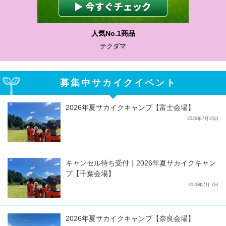
人気No.1商品
テクダマ
募集中サカイクイベント
2026年夏サカイクキャンプ【富士会場】
2026年7月15日
キャンセル待ち受付｜2026年夏サカイクキャン
プ【千葉会場】
2026年7月 7日
2026年夏サカイクキャンプ【奈良会場】