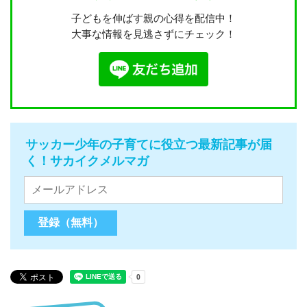
子どもを伸ばす親の心得を配信中！
大事な情報を見逃さずにチェック！
サッカー少年の子育てに役立つ最新記事が届
く！サカイクメルマガ