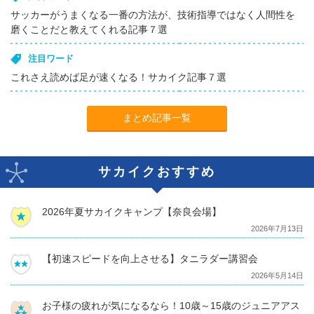
サッカーがうまくなる一番の方法が、技術指導ではなく人間性を
磨くことだと教えてくれる記事７選
注目ワード
これさえ読めば足が速くなる！サカイク記事７選
まとめ記事一覧
サカイクおすすめ
2026年夏サカイクキャンプ【奈良会場】
2026年7月13日
【初速スピードを向上させる】タニラダー講習会
2026年5月14日
お子様の疲れが気になるなら！10歳～15歳のジュニアアス