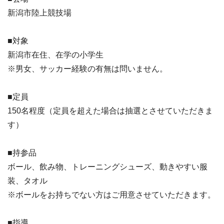
新潟市陸上競技場
■対象
新潟市在住、在学の小学生
※男女、サッカー経験の有無は問いません。
■定員
150名程度（定員を超えた場合は抽選とさせていただきま
す）
■持参品
ボール、飲み物、トレーニングシューズ、動きやすい服
装、タオル
※ボールをお持ちでない方はご用意させていただきます。
■指導