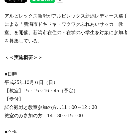
アルビレックス新潟がアルビレックス新潟レディース選手
による「新潟市ドキドキ・ワクワクふれあいサッカー教
室」を開催。新潟市在住の・在学の小学生を対象に参加者
を募集している。
＜＜実施概要＞＞
■日時
平成25年10月６日（日）
【教室】15：15～16：45（予定）
【受付】
試合観戦と教室参加の方…11：00～12：30
教室のみ参加の方…14：30～15：00
■会場