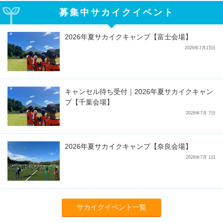
募集中サカイクイベント
2026年夏サカイクキャンプ【富士会場】
2026年7月15日
キャンセル待ち受付｜2026年夏サカイクキャン
プ【千葉会場】
2026年7月 7日
2026年夏サカイクキャンプ【奈良会場】
2026年7月 1日
サカイクイベント一覧