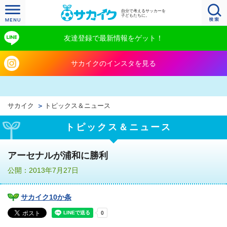
自分で考えるサッカーを
子どもたちに。
友達登録で最新情報をゲット！
サカイクのインスタを見る
サカイク
トピックス＆ニュース
トピックス＆ニュース
アーセナルが浦和に勝利
公開：2013年7月27日
サカイク10か条