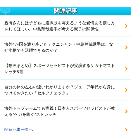
関連記事
親御さんには子どもに選択肢を与えるような愛情ある接し方
をしてほしい。中島翔哉選手が考える親子の関係性
海外4か国を渡り歩いたテクニシャン・中島翔哉選手は、な
ぜ小柄でも活躍できるのか？
【動画まとめ】スポーツセラピストが実演するケガ予防スト
レッチ5選
自分の体の左右の違いわかりますか？ジュニア年代から身に
つけておきたい「セルフチェック」
海外トップチームでも実践！日本人スポーツセラピストが教
える"ケガを防ぐ"ストレッチ
関連記事一覧へ