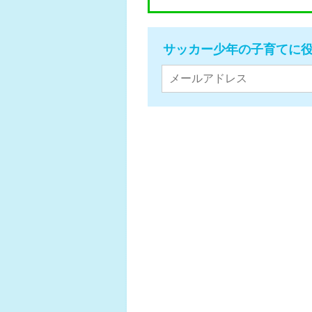
サッカー少年の子育てに