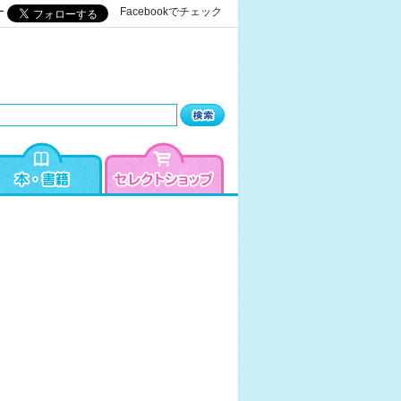
ー
Facebookでチェック