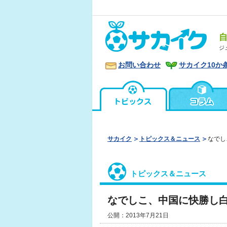
ジ
お問い合わせ
サカイク10か
サカイク
トピックス＆ニュース
なでし
トピックス＆ニュース
なでしこ、中国に快勝し
公開：2013年7月21日