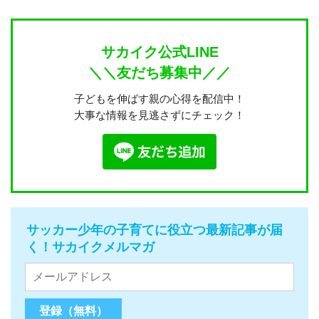
サカイク公式LINE
＼＼友だち募集中／／
子どもを伸ばす親の心得を配信中！
大事な情報を見逃さずにチェック！
サッカー少年の子育てに役立つ最新記事が届
く！サカイクメルマガ