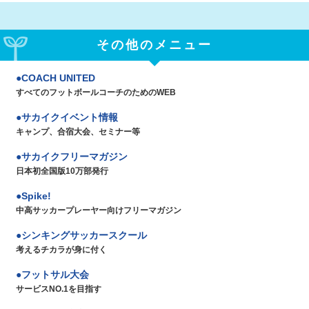
その他のメニュー
COACH UNITED
すべてのフットボールコーチのためのWEB
サカイクイベント情報
キャンプ、合宿大会、セミナー等
サカイクフリーマガジン
日本初全国版10万部発行
Spike!
中高サッカープレーヤー向けフリーマガジン
シンキングサッカースクール
考えるチカラが身に付く
フットサル大会
サービスNO.1を目指す