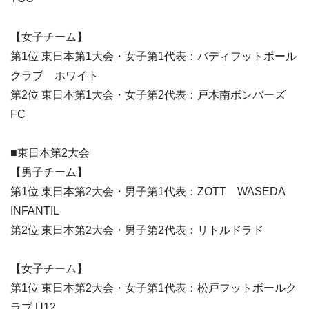
【女子チーム】
第1位 東日本第1大会・女子第1代表：バディフットボール
クラブ ホワイト
第2位 東日本第1大会・女子第2代表：戸木南ボンバーズ
FC
■東日本第2大会
【男子チーム】
第1位 東日本第2大会・男子第1代表：ZOTT WASEDA
INFANTIL
第2位 東日本第2大会・男子第2代表：リトルドラド
【女子チーム】
第1位 東日本第2大会・女子第1代表：松戸フットボールク
ラブ U12