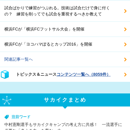
試合ばかりで練習がつぶれる。技術は試合だけで身に付く
の？ 練習を削ってでも試合を重視するべきか教えて
横浜FCが「横浜FCフットサル大会」を開催
横浜FCが「ヨコハマぽるとカップ2016」を開催
関連記事一覧へ
トピックス＆ニュース
コンテンツ一覧へ（8059件）
サカイクまとめ
注目ワード
中村憲剛選手もサカイクキャンプの考え方に共感！ 一流選手に