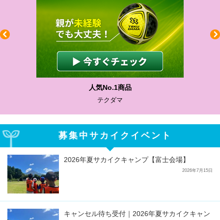
人気No.1商品
テクダマ
募集中サカイクイベント
2026年夏サカイクキャンプ【富士会場】
2026年7月15日
キャンセル待ち受付｜2026年夏サカイクキャン