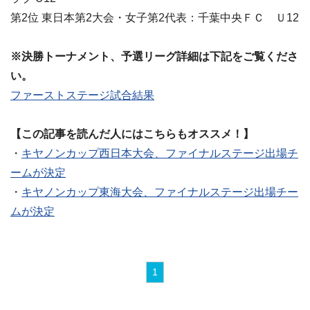
第2位 東日本第2大会・女子第2代表：千葉中央ＦＣ Ｕ12
※決勝トーナメント、予選リーグ詳細は下記をご覧くださ
い。
ファーストステージ試合結果
【この記事を読んだ人にはこちらもオススメ！】
・
キヤノンカップ西日本大会、ファイナルステージ出場チ
ームが決定
・
キヤノンカップ東海大会、ファイナルステージ出場チー
ムが決定
1