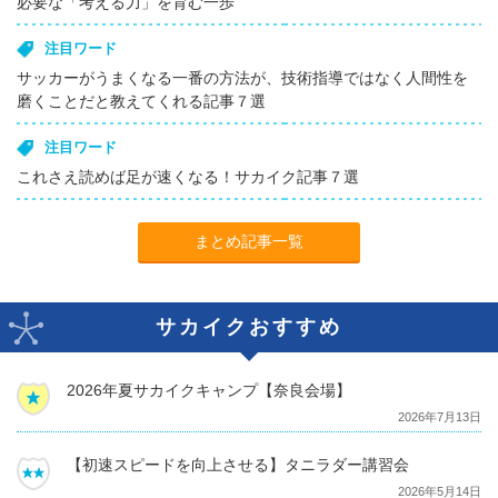
必要な「考える力」を育む一歩
注目ワード
サッカーがうまくなる一番の方法が、技術指導ではなく人間性を
磨くことだと教えてくれる記事７選
注目ワード
これさえ読めば足が速くなる！サカイク記事７選
まとめ記事一覧
サカイクおすすめ
2026年夏サカイクキャンプ【奈良会場】
2026年7月13日
【初速スピードを向上させる】タニラダー講習会
2026年5月14日