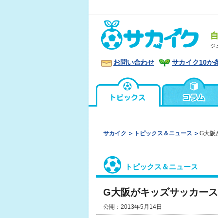
ジ
お問い合わせ
サカイク10か
サカイク
トピックス＆ニュース
G大阪
トピックス＆ニュース
G大阪がキッズサッカー
公開：2013年5月14日