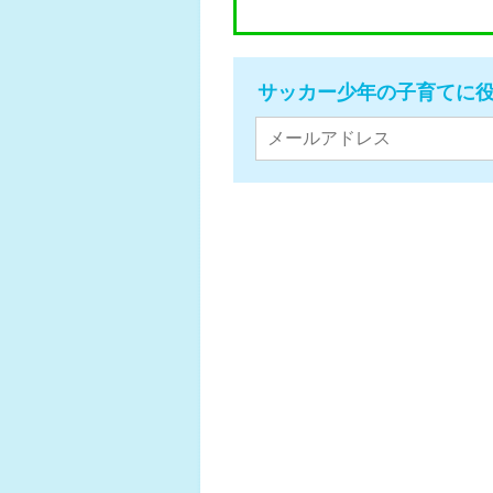
サッカー少年の子育てに