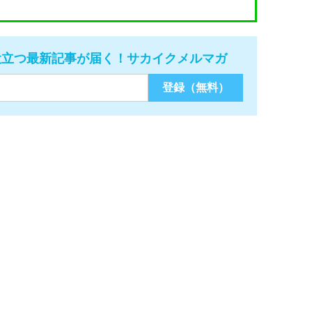
役立つ最新記事が届く！サカイクメルマガ