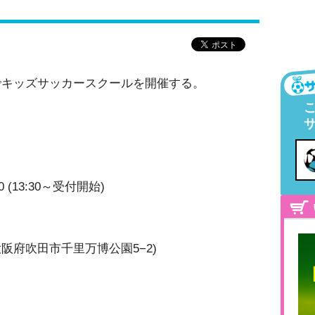
でキッズサッカースクールを開催する。
30 (13:30～受付開始)
6 大阪府吹田市千里万博公園5−2)