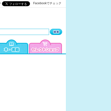
ー
Facebookでチェック