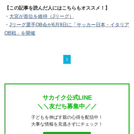
【この記事を読んだ人にはこちらもオススメ！】
・
大宮が首位を維持（Jリーグ）
・
Jリーグ選手OB会が6月9日に「サッカー日本・イタリア
OB戦」を開催
1
サカイク公式LINE
＼＼友だち募集中／／
子どもを伸ばす親の心得を配信中！
大事な情報を見逃さずにチェック！