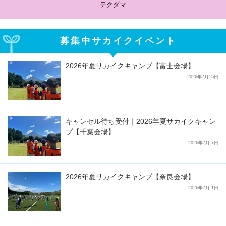
テクダマ
募集中サカイクイベント
2026年夏サカイクキャンプ【富士会場】
2026年7月15日
キャンセル待ち受付｜2026年夏サカイクキャン
プ【千葉会場】
2026年7月 7日
2026年夏サカイクキャンプ【奈良会場】
2026年7月 1日