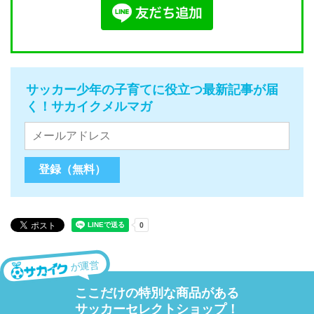
サッカー少年の子育てに役立つ最新記事が届
く！サカイクメルマガ
が運営
ここだけの特別な商品がある
サッカーセレクトショップ！