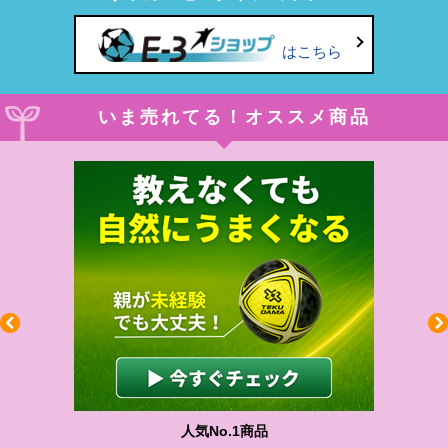
はこちら
いま売れてる！オススメ商品
人気No.1商品