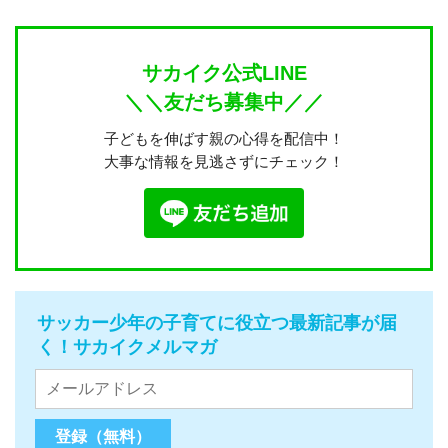
サカイク公式LINE
＼＼友だち募集中／／
子どもを伸ばす親の心得を配信中！
大事な情報を見逃さずにチェック！
サッカー少年の子育てに役立つ最新記事が届
く！サカイクメルマガ