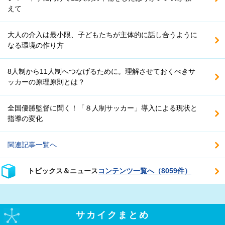
えて
大人の介入は最小限、子どもたちが主体的に話し合うように
なる環境の作り方
8人制から11人制へつなげるために。理解させておくべきサ
ッカーの原理原則とは？
全国優勝監督に聞く！「８人制サッカー」導入による現状と
指導の変化
関連記事一覧へ
トピックス＆ニュース
コンテンツ一覧へ（8059件）
サカイクまとめ