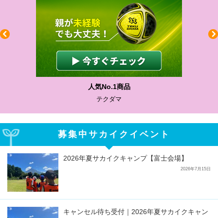
人気No.1商品
テクダマ
募集中サカイクイベント
2026年夏サカイクキャンプ【富士会場】
2026年7月15日
キャンセル待ち受付｜2026年夏サカイクキャン