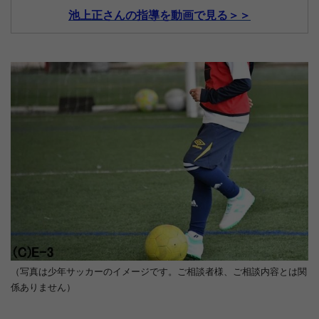
池上正さんの指導を動画で見る＞＞
（写真は少年サッカーのイメージです。ご相談者様、ご相談内容とは関
係ありません）