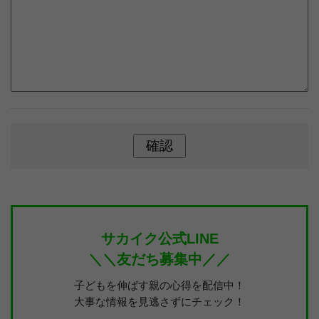
サカイク公式LINE
＼＼友だち募集中／／
子どもを伸ばす親の心得を配信中！
大事な情報を見逃さずにチェック！