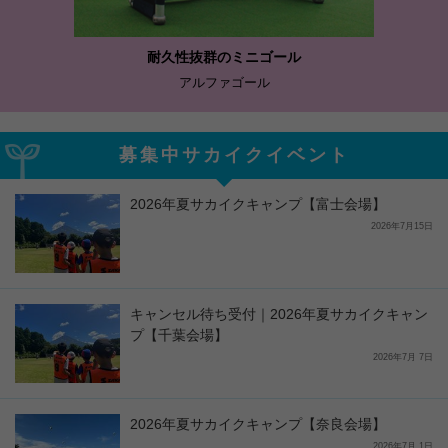
耐久性抜群のミニゴール
アルファゴール
募集中サカイクイベント
2026年夏サカイクキャンプ【富士会場】
2026年7月15日
キャンセル待ち受付｜2026年夏サカイクキャン
プ【千葉会場】
2026年7月 7日
2026年夏サカイクキャンプ【奈良会場】
2026年7月 1日