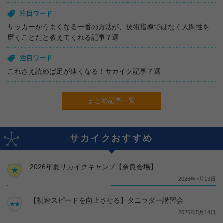
注目ワード
サッカーがうまくなる一番の方法が、技術指導ではなく人間性を
磨くことだと教えてくれる記事７選
注目ワード
これさえ読めば足が速くなる！サカイク記事７選
まとめ記事一覧
サカイクおすすめ
2026年夏サカイクキャンプ【奈良会場】
2026年7月13日
【初速スピードを向上させる】タニラダー講習会
2026年5月14日