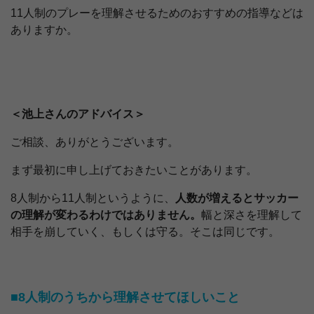
11人制のプレーを理解させるためのおすすめの指導などは
ありますか。
＜池上さんのアドバイス＞
ご相談、ありがとうございます。
まず最初に申し上げておきたいことがあります。
8人制から11人制というように、
人数が増えるとサッカー
の理解が変わるわけではありません。
幅と深さを理解して
相手を崩していく、もしくは守る。そこは同じです。
■8人制のうちから理解させてほしいこと