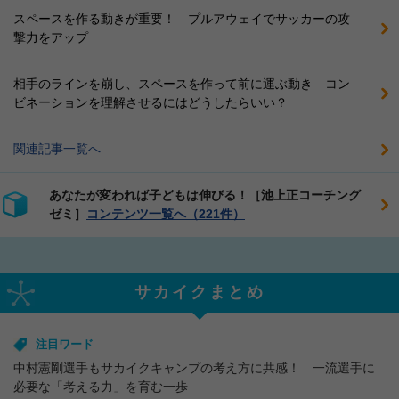
スペースを作る動きが重要！ プルアウェイでサッカーの攻
撃力をアップ
相手のラインを崩し、スペースを作って前に運ぶ動き コン
ビネーションを理解させるにはどうしたらいい？
関連記事一覧へ
あなたが変われば子どもは伸びる！［池上正コーチング
ゼミ］
コンテンツ一覧へ（221件）
サカイクまとめ
注目ワード
中村憲剛選手もサカイクキャンプの考え方に共感！ 一流選手に
必要な「考える力」を育む一歩