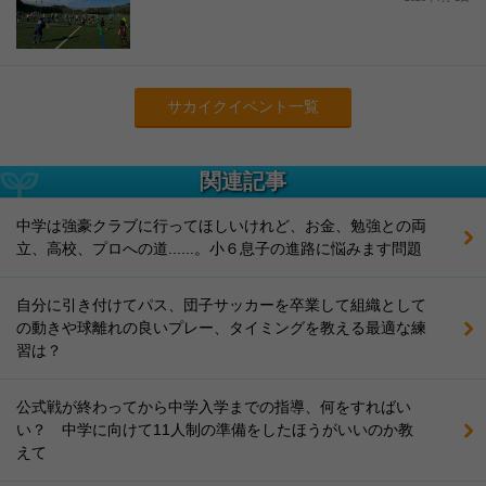
サカイクイベント一覧
関連記事
中学は強豪クラブに行ってほしいけれど、お金、勉強との両
立、高校、プロへの道......。小６息子の進路に悩みます問題
自分に引き付けてパス、団子サッカーを卒業して組織として
の動きや球離れの良いプレー、タイミングを教える最適な練
習は？
公式戦が終わってから中学入学までの指導、何をすればい
い？ 中学に向けて11人制の準備をしたほうがいいのか教
えて