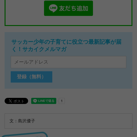
サッカー少年の子育てに役立つ最新記事が届
く！サカイクメルマガ
文：島沢優子