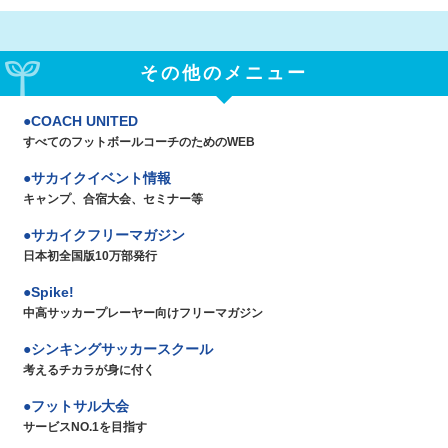
その他のメニュー
COACH UNITED
すべてのフットボールコーチのためのWEB
サカイクイベント情報
キャンプ、合宿大会、セミナー等
サカイクフリーマガジン
日本初全国版10万部発行
Spike!
中高サッカープレーヤー向けフリーマガジン
シンキングサッカースクール
考えるチカラが身に付く
フットサル大会
サービスNO.1を目指す