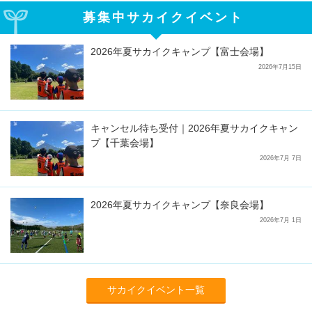
募集中サカイクイベント
2026年夏サカイクキャンプ【富士会場】
2026年7月15日
キャンセル待ち受付｜2026年夏サカイクキャン
プ【千葉会場】
2026年7月 7日
2026年夏サカイクキャンプ【奈良会場】
2026年7月 1日
サカイクイベント一覧