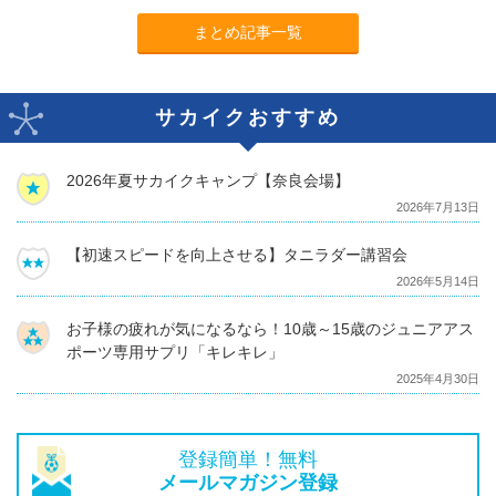
まとめ記事一覧
サカイクおすすめ
2026年夏サカイクキャンプ【奈良会場】
2026年7月13日
【初速スピードを向上させる】タニラダー講習会
2026年5月14日
お子様の疲れが気になるなら！10歳～15歳のジュニアアス
ポーツ専用サプリ「キレキレ」
2025年4月30日
登録簡単！無料
メールマガジン登録