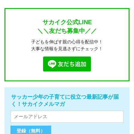
サカイク公式LINE
＼＼友だち募集中／／
子どもを伸ばす親の心得を配信中！
大事な情報を見逃さずにチェック！
サッカー少年の子育てに役立つ最新記事が届
く！サカイクメルマガ