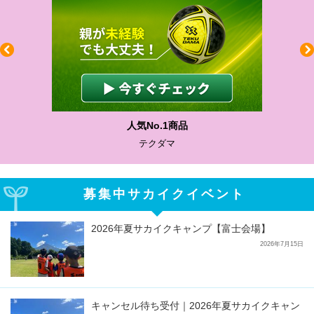
人気No.1商品
テクダマ
募集中サカイクイベント
2026年夏サカイクキャンプ【富士会場】
2026年7月15日
キャンセル待ち受付｜2026年夏サカイクキャン