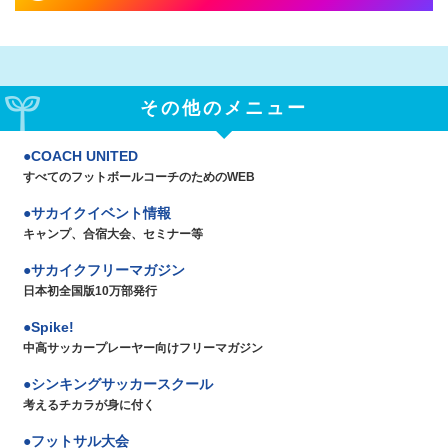
その他のメニュー
COACH UNITED
すべてのフットボールコーチのためのWEB
サカイクイベント情報
キャンプ、合宿大会、セミナー等
サカイクフリーマガジン
日本初全国版10万部発行
Spike!
中高サッカープレーヤー向けフリーマガジン
シンキングサッカースクール
考えるチカラが身に付く
フットサル大会