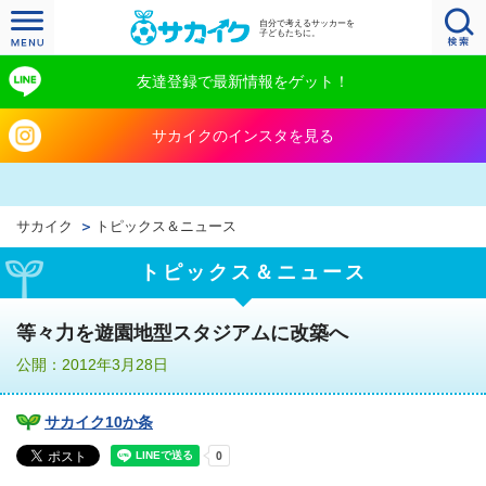
自分で考えるサッカーを
子どもたちに。
友達登録で最新情報をゲット！
サカイクのインスタを見る
サカイク
トピックス＆ニュース
トピックス＆ニュース
等々力を遊園地型スタジアムに改築へ
公開：2012年3月28日
サカイク10か条