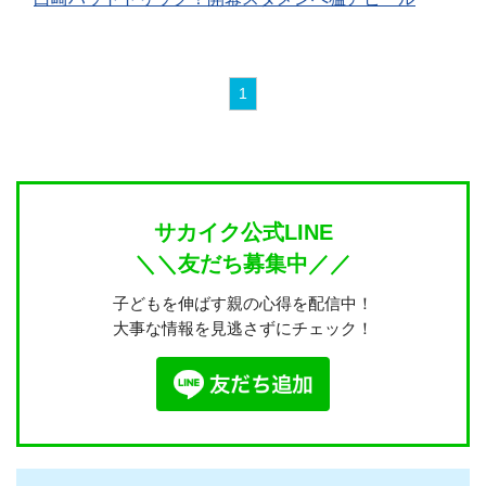
1
サカイク公式LINE
＼＼友だち募集中／／
子どもを伸ばす親の心得を配信中！
大事な情報を見逃さずにチェック！