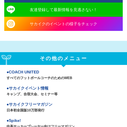
友達登録して最新情報を見逃さない！
サカイクのイベントの様子をチェック
その他のメニュー
COACH UNITED
すべてのフットボールコーチのためのWEB
サカイクイベント情報
キャンプ、合宿大会、セミナー等
サカイクフリーマガジン
日本初全国版10万部発行
Spike!
中高サッカープレーヤー向けフリーマガジン