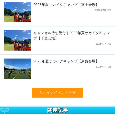
2026年夏サカイクキャンプ【富士会場】
2026年7月15日
キャンセル待ち受付｜2026年夏サカイクキャン
プ【千葉会場】
2026年7月 7日
2026年夏サカイクキャンプ【奈良会場】
2026年7月 1日
サカイクイベント一覧
関連記事