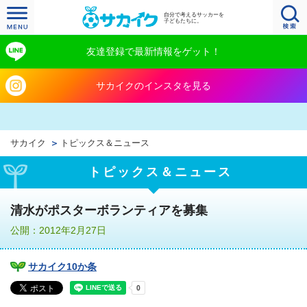
自分で考えるサッカーを
子どもたちに。
友達登録で最新情報をゲット！
サカイクのインスタを見る
サカイク
トピックス＆ニュース
トピックス＆ニュース
清水がポスターボランティアを募集
公開：2012年2月27日
サカイク10か条