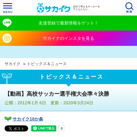
自分で考えるサッカーを
子どもたちに。
友達登録で最新情報をゲット！
サカイクのインスタを見る
サカイク
トピックス＆ニュース
トピックス＆ニュース
【動画】高校サッカー選手権大会準々決勝
公開：2012年1月 6日 更新：2020年3月24日
サカイク10か条