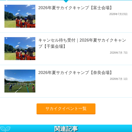
2026年夏サカイクキャンプ【富士会場】
2026年7月15日
キャンセル待ち受付｜2026年夏サカイクキャン
プ【千葉会場】
2026年7月 7日
2026年夏サカイクキャンプ【奈良会場】
2026年7月 1日
サカイクイベント一覧
関連記事