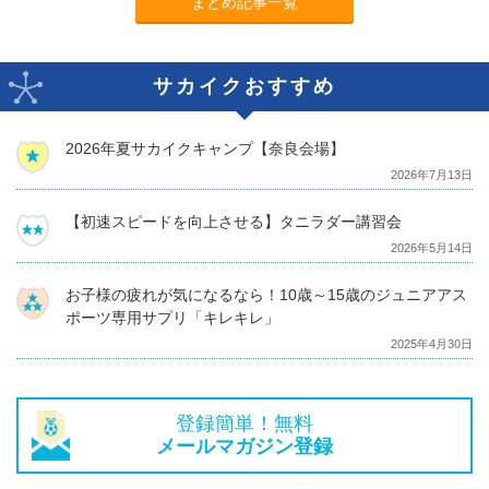
まとめ記事一覧
サカイクおすすめ
2026年夏サカイクキャンプ【奈良会場】
2026年7月13日
【初速スピードを向上させる】タニラダー講習会
2026年5月14日
お子様の疲れが気になるなら！10歳～15歳のジュニアアス
ポーツ専用サプリ「キレキレ」
2025年4月30日
登録簡単！無料
メールマガジン登録