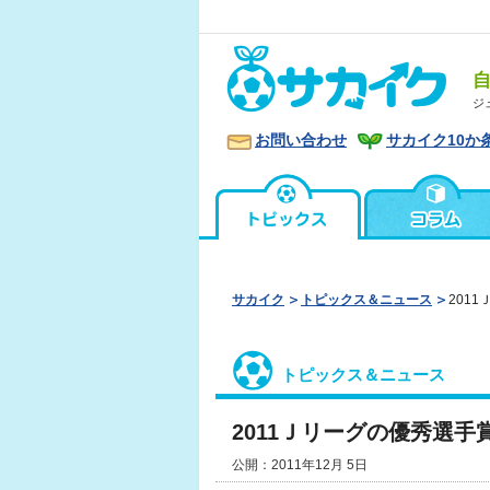
ジ
お問い合わせ
サカイク10か
サカイク
トピックス＆ニュース
201
トピックス＆ニュース
2011Ｊリーグの優秀選手
公開：2011年12月 5日