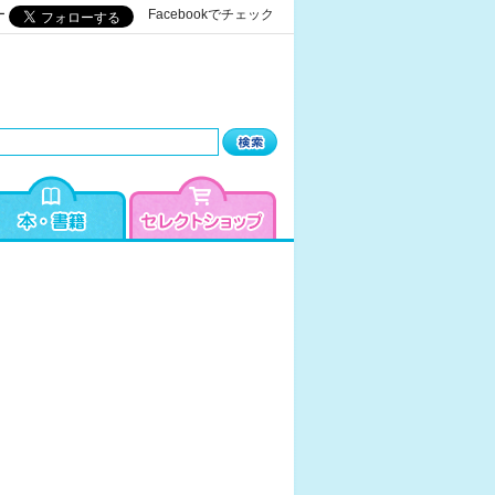
ー
Facebookでチェック