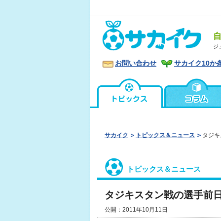
ジ
お問い合わせ
サカイク10か
サカイク
トピックス＆ニュース
タジキ
トピックス＆ニュース
タジキスタン戦の選手前
公開：2011年10月11日