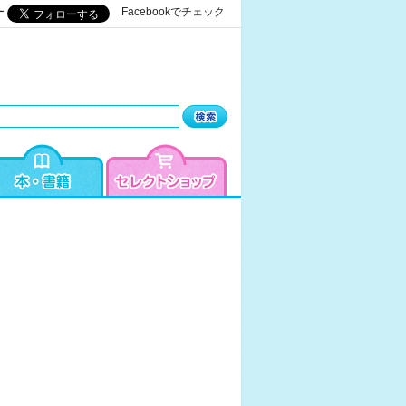
ー
Facebookでチェック