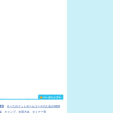
IED
すべてのフットボールコーチのためのWEB
ル
キャンプ、合宿大会、セミナー等