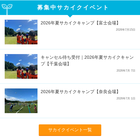
募集中サカイクイベント
2026年夏サカイクキャンプ【富士会場】
2026年7月15日
キャンセル待ち受付｜2026年夏サカイクキャン
プ【千葉会場】
2026年7月 7日
2026年夏サカイクキャンプ【奈良会場】
2026年7月 1日
サカイクイベント一覧