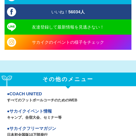
いいね！
56034
人
友達登録して最新情報を見逃さない！
サカイクのイベントの様子をチェック
その他のメニュー
COACH UNITED
すべてのフットボールコーチのためのWEB
サカイクイベント情報
キャンプ、合宿大会、セミナー等
サカイクフリーマガジン
日本初全国版10万部発行