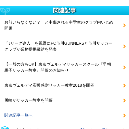
関連記事
お前いらなくない？ と中傷される中学生のクラブ内いじめ
問題
「Jリーグ参入」を視野にFC市川GUNNERSと市川サッカー
クラブが業務提携締結を発表
【一般の方もOK】東京ヴェルディサッカースクール『早朝
親子サッカー教室』開催のお知らせ
東京ヴェルディ応援感謝サッカー教室2018を開催
川崎がサッカー教室を開催
関連記事一覧へ