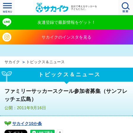
自分で考えるサッカーを
子どもたちに。
友達登録で最新情報をゲット！
サカイクのインスタを見る
サカイク
トピックス＆ニュース
トピックス＆ニュース
ファミリーサッカースクール参加者募集（サンフレ
ッチェ広島）
公開：2011年9月16日
サカイク10か条