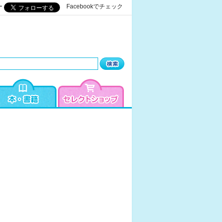
ー
Facebookでチェック