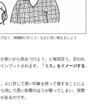
現でなく「積極的に行こう」などに言い換えましょう
スが多いから気をつけよう」と毎回言う。言われ
がインプットされます。
「ミス」をイメージする
す。人に対して悪い印象を持って接することによ
打ち消して悪い影響のほうが勝ってしまい、実際
とがあるのです。