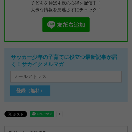
子どもを伸ばす親の心得を配信中！
大事な情報を見逃さずにチェック！
サッカー少年の子育てに役立つ最新記事が届
く！サカイクメルマガ