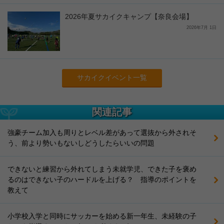
2026年夏サカイクキャンプ【奈良会場】
2026年7月 1日
サカイクイベント一覧
関連記事
強豪チーム加入も周りとレベル差があって選抜から外されそ
う、前より勢いもないしどうしたらいいの問題
できないと練習から外れてしまう未就学児、できた子を褒め
るのはできない子のハードルを上げる？ 指導のポイントを
教えて
小学校入学と同時にサッカーを始める新一年生、未経験の子