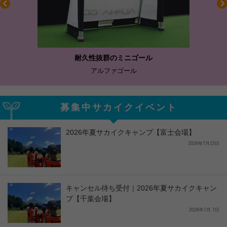
耐久性抜群のミニゴール
アルファゴール
募集中サカイクイベント
2026年夏サカイクキャンプ【富士会場】
2026年7月15日
キャンセル待ち受付｜2026年夏サカイクキャン
プ【千葉会場】
2026年7月 7日