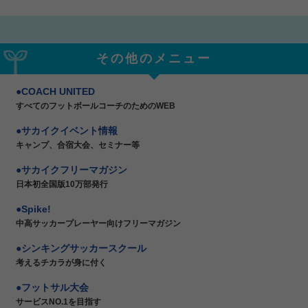
その他のメニュー
COACH UNITED
すべてのフットボールコーチのためのWEB
サカイクイベント情報
キャンプ、合宿大会、セミナー等
サカイクフリーマガジン
日本初全国版10万部発行
Spike!
中高サッカープレーヤー向けフリーマガジン
シンキングサッカースクール
考えるチカラが身に付く
フットサル大会
サービスNO.1を目指す