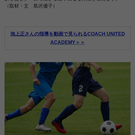
（取材・文 島沢優子）
池上正さんの指導を動画で見られるCOACH UNITED
ACADEMY＞＞