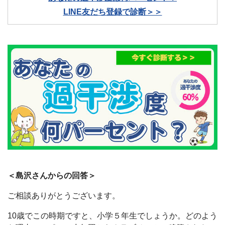
LINE友だち登録で診断＞＞
＜島沢さんからの回答＞
ご相談ありがとうございます。
10歳でこの時期ですと、小学５年生でしょうか。どのよう