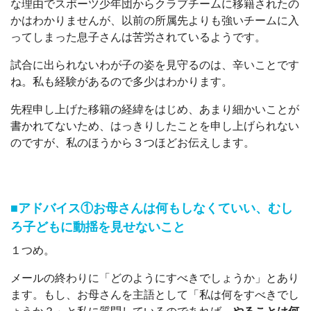
な理由でスポーツ少年団からクラブチームに移籍されたの
かはわかりませんが、以前の所属先よりも強いチームに入
ってしまった息子さんは苦労されているようです。
試合に出られないわが子の姿を見守るのは、辛いことです
ね。私も経験があるので多少はわかります。
先程申し上げた移籍の経緯をはじめ、あまり細かいことが
書かれてないため、はっきりしたことを申し上げられない
のですが、私のほうから３つほどお伝えします。
■アドバイス①お母さんは何もしなくていい、むし
ろ子どもに動揺を見せないこと
１つめ。
メールの終わりに「どのようにすべきでしょうか」とあり
ます。もし、お母さんを主語として「私は何をすべきでし