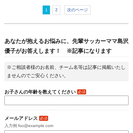
1
2
次のページ
あなたが抱えるお悩みに、先輩サッカーママ島沢
優子がお答えします！ ※記事になります
※ご相談者様のお名前、チーム名等は記事に掲載いたし
ませんのでご安心ください。
お子さんの年齢を教えてください
必須
メールアドレス
必須
入力例:foo@example.com