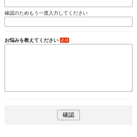
確認のためもう一度入力してください
お悩みを教えてください
必須