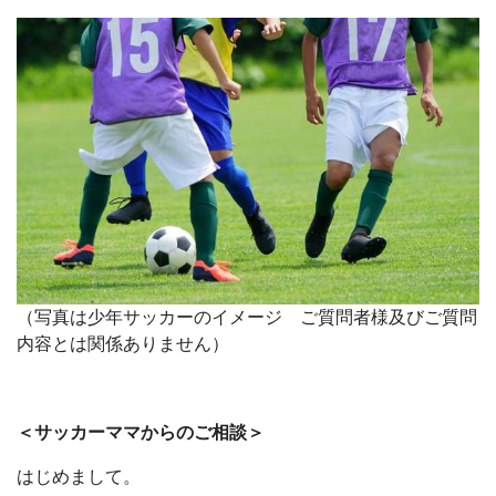
（写真は少年サッカーのイメージ ご質問者様及びご質問
内容とは関係ありません）
＜サッカーママからのご相談＞
はじめまして。