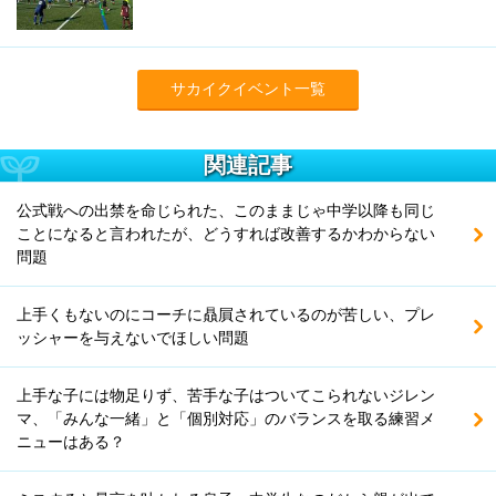
サカイクイベント一覧
関連記事
公式戦への出禁を命じられた、このままじゃ中学以降も同じ
ことになると言われたが、どうすれば改善するかわからない
問題
上手くもないのにコーチに贔屓されているのが苦しい、プレ
ッシャーを与えないでほしい問題
上手な子には物足りず、苦手な子はついてこられないジレン
マ、「みんな一緒」と「個別対応」のバランスを取る練習メ
ニューはある？