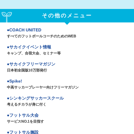
その他のメニュー
COACH UNITED
すべてのフットボールコーチのためのWEB
サカイクイベント情報
キャンプ、合宿大会、セミナー等
サカイクフリーマガジン
日本初全国版10万部発行
Spike!
中高サッカープレーヤー向けフリーマガジン
シンキングサッカースクール
考えるチカラが身に付く
フットサル大会
サービスNO.1を目指す
フットサル施設