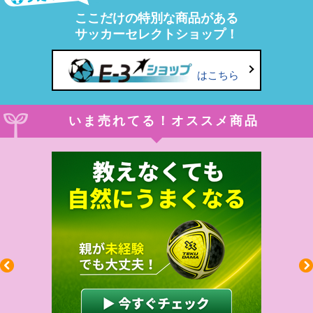
ここだけの特別な商品がある
サッカーセレクトショップ！
はこちら
いま売れてる！オススメ商品