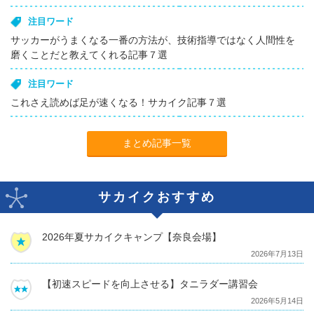
注目ワード
サッカーがうまくなる一番の方法が、技術指導ではなく人間性を
磨くことだと教えてくれる記事７選
注目ワード
これさえ読めば足が速くなる！サカイク記事７選
まとめ記事一覧
サカイクおすすめ
2026年夏サカイクキャンプ【奈良会場】
2026年7月13日
【初速スピードを向上させる】タニラダー講習会
2026年5月14日