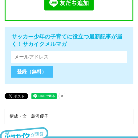
サッカー少年の子育てに役立つ最新記事が届
く！サカイクメルマガ
構成・文 島沢優子
が運営