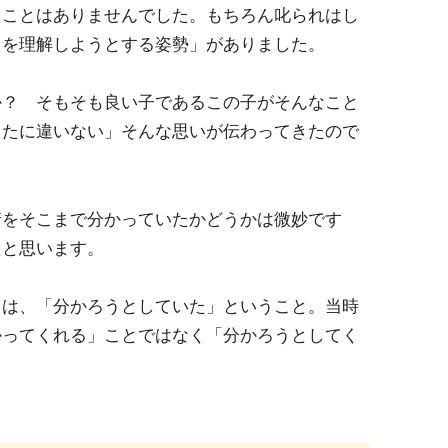
ることはありませんでした。もちろん叱られはし
もを理解しようとする姿勢」がありました。
か？ そもそも良い子であるこの子がそんなこと
ったに違いない」そんな思いが伝わってきたので
情をそこまで分かっていたかどうかは微妙です
たと思います。
とは、「分かろうとしていた」ということ。当時
かってくれる」ことではなく「分かろうとしてく