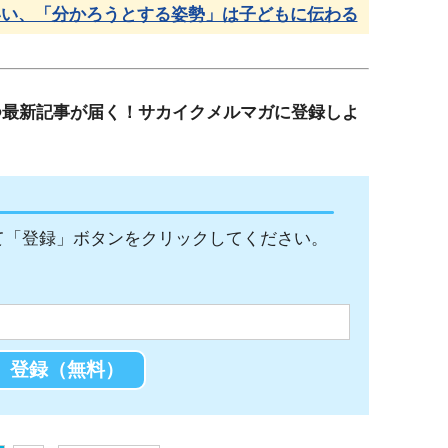
いい、「分かろうとする姿勢」は子どもに伝わる
つ最新記事が届く！サカイクメルマガに登録しよ
て「登録」ボタンをクリックしてください。