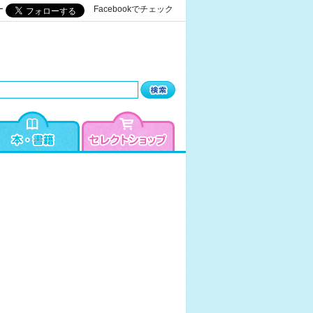
ー
Facebookでチェック