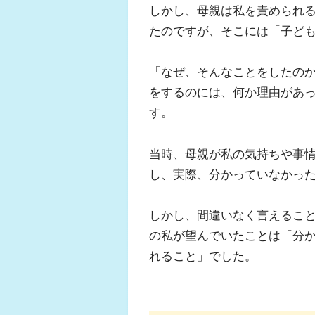
しかし、母親は私を責められ
たのですが、そこには「子ど
「なぜ、そんなことをしたの
をするのには、何か理由があ
す。
当時、母親が私の気持ちや事
し、実際、分かっていなかっ
しかし、間違いなく言えるこ
の私が望んでいたことは「分
れること」でした。