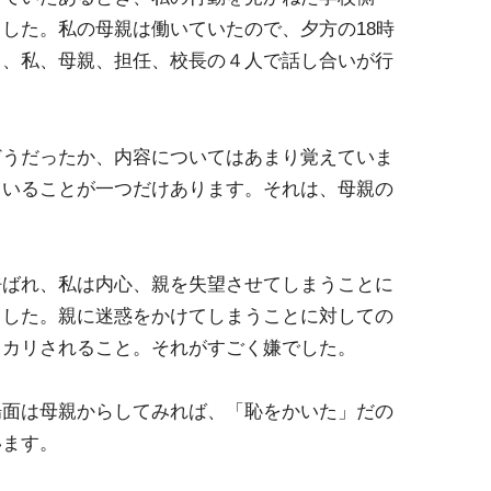
した。私の母親は働いていたので、夕方の18時
て、私、母親、担任、校長の４人で話し合いが行
どうだったか、内容についてはあまり覚えていま
ていることが一つだけあります。それは、母親の
呼ばれ、私は内心、親を失望させてしまうことに
ました。親に迷惑をかけてしまうことに対しての
ッカリされること。それがすごく嫌でした。
場面は母親からしてみれば、「恥をかいた」だの
います。