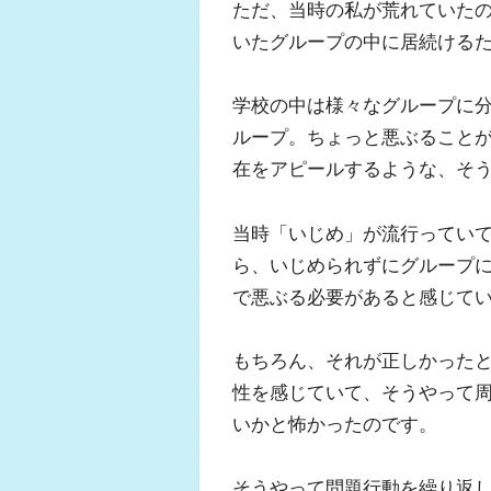
ただ、当時の私が荒れていた
いたグループの中に居続ける
学校の中は様々なグループに
ループ。ちょっと悪ぶること
在をアピールするような、そ
当時「いじめ」が流行ってい
ら、いじめられずにグループ
で悪ぶる必要があると感じて
もちろん、それが正しかった
性を感じていて、そうやって
いかと怖かったのです。
そうやって問題行動を繰り返