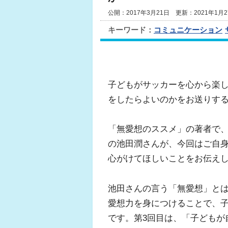
公開：2017年3月21日 更新：2021年1月2
キーワード：
コミュニケーション
子どもがサッカーを心から楽
をしたらよいのかをお送りす
「無愛想のススメ」の著者で
の池田潤さんが、今回はご自
心がけてほしいことをお伝え
池田さんの言う「無愛想」と
愛想力を身につけることで、
です。第3回目は、「子どもが