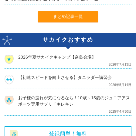
まとめ記事一覧
サカイクおすすめ
2026年夏サカイクキャンプ【奈良会場】
2026年7月13日
【初速スピードを向上させる】タニラダー講習会
2026年5月14日
お子様の疲れが気になるなら！10歳～15歳のジュニアアス
ポーツ専用サプリ「キレキレ」
2025年4月30日
登録簡単！無料