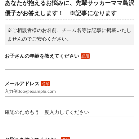
あなたが抱えるお悩みに、先輩サッカーママ島沢
優子がお答えします！ ※記事になります
※ご相談者様のお名前、チーム名等は記事に掲載いたし
ませんのでご安心ください。
お子さんの年齢を教えてください
必須
メールアドレス
必須
入力例:foo@example.com
確認のためもう一度入力してください