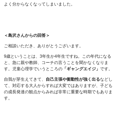
よく分からなくなってしまいました。
＜島沢さんからの回答＞
ご相談いただき、ありがとうございます。
9歳ということは、3年生か4年生ですね。この年代になる
と、急に親や教師、コーチの言うことを聞かなくなりま
す。児童心理学でいうところの
「ギャングエイジ」
です。
自我が芽生えてきて、
自己主張や衝動性が強く出る
などし
て、対応する大人からすれば大変ではありますが、子ども
の成長発達の観点からみれば非常に重要な時期でもありま
す。