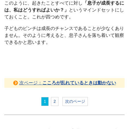
このように、起きたことすべてに対し
「息子が成長するに
は、私はどうすればよいか？」
というマインドセットにし
ておくこと。これが四つめです。
子どものピンチは成長のチャンスであることが少なくあり
ません。そのように考えると、息子さんを落ち着いて観察
できるかと思います。
次ページ：
こころが乱れているときは動かない
1
2
次のページ