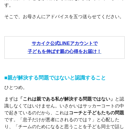
す。
そこで、お母さんにアドバイスを五つ送らせてください。
サカイク公式LINEアカウントで
子どもを伸ばす親の心得をお届け！
■親が解決する問題ではないと認識すること
ひとつめ。
まずは
「これは親である私が解決する問題ではない」
と認
識しなくてはいけません。いさかいはサッカーコートの中
で起きているのだから、これは
コーチと子どもたちの問題
です。「息子だけが悪者にされるのでは？」と心配した
り、「チームのためになると思うことを子ども同士で話し