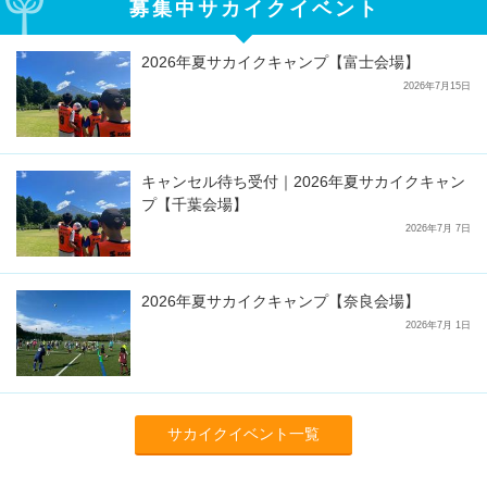
募集中サカイクイベント
2026年夏サカイクキャンプ【富士会場】
2026年7月15日
キャンセル待ち受付｜2026年夏サカイクキャン
プ【千葉会場】
2026年7月 7日
2026年夏サカイクキャンプ【奈良会場】
2026年7月 1日
サカイクイベント一覧