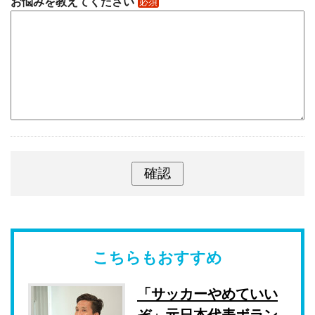
お悩みを教えてください
必須
こちらもおすすめ
「サッカーやめていい