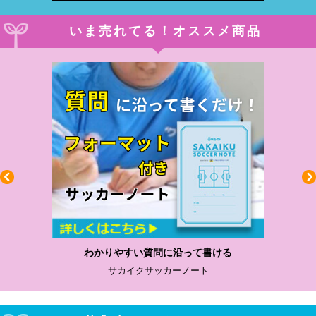
いま売れてる！オススメ商品
わかりやすい質問に沿って書ける
サカイクサッカーノート