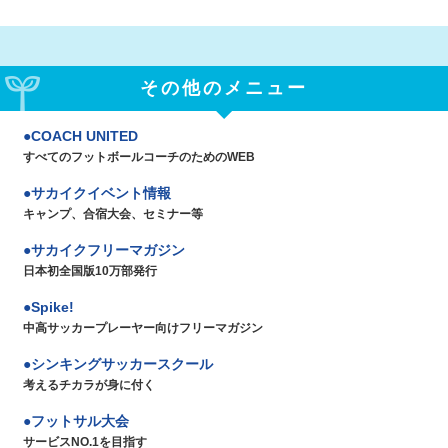
その他のメニュー
COACH UNITED
すべてのフットボールコーチのためのWEB
サカイクイベント情報
キャンプ、合宿大会、セミナー等
サカイクフリーマガジン
日本初全国版10万部発行
Spike!
中高サッカープレーヤー向けフリーマガジン
シンキングサッカースクール
考えるチカラが身に付く
フットサル大会
サービスNO.1を目指す