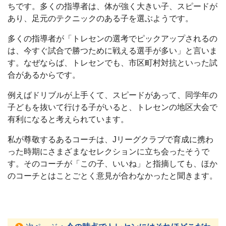
ちです。多くの指導者は、体が強く大きい子、スピードが
あり、足元のテクニックのある子を選ぶようです。
多くの指導者が「トレセンの選考でピックアップされるの
は、今すぐ試合で勝つために戦える選手が多い」と言いま
す。なぜならば、トレセンでも、市区町村対抗といった試
合があるからです。
例えばドリブルが上手くて、スピードがあって、同学年の
子どもを抜いて行ける子がいると、トレセンの地区大会で
有利になると考えられています。
私が尊敬するあるコーチは、Jリーグクラブで育成に携わ
った時期にさまざまなセレクションに立ち会ったそうで
す。そのコーチが「この子、いいね」と指摘しても、ほか
のコーチとはことごとく意見が合わなかったと聞きます。