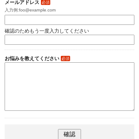
メールアドレス
必須
入力例:foo@example.com
確認のためもう一度入力してください
お悩みを教えてください
必須