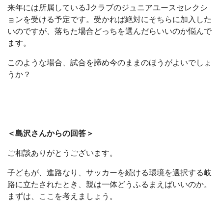
来年には所属しているJクラブのジュニアユースセレクシ
ョンを受ける予定です。受かれば絶対にそちらに加入した
いのですが、落ちた場合どっちを選んだらいいのか悩んで
ます。
このような場合、試合を諦め今のままのほうがよいでしょ
うか？
＜島沢さんからの回答＞
ご相談ありがとうございます。
子どもが、進路なり、サッカーを続ける環境を選択する岐
路に立たされたとき、親は一体どうふるまえばいいのか。
まずは、ここを考えましょう。