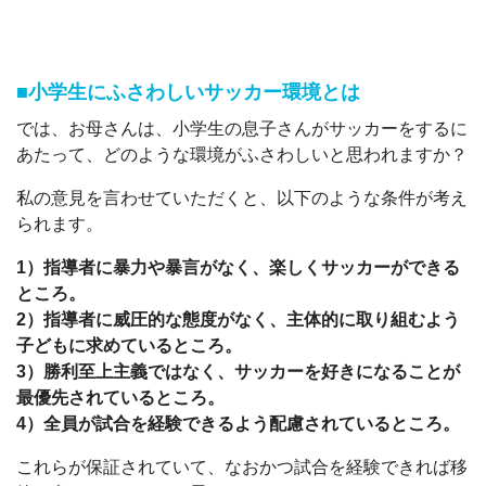
■小学生にふさわしいサッカー環境とは
では、お母さんは、小学生の息子さんがサッカーをするに
あたって、どのような環境がふさわしいと思われますか？
私の意見を言わせていただくと、以下のような条件が考え
られます。
1）指導者に暴力や暴言がなく、楽しくサッカーができる
ところ。
2）指導者に威圧的な態度がなく、主体的に取り組むよう
子どもに求めているところ。
3）勝利至上主義ではなく、サッカーを好きになることが
最優先されているところ。
4）全員が試合を経験できるよう配慮されているところ。
これらが保証されていて、なおかつ試合を経験できれば移