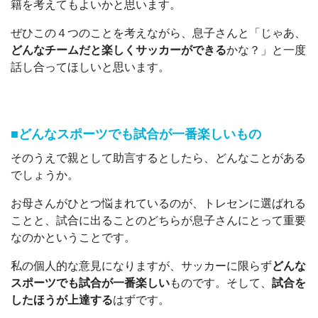
籍を考えてもよいかと思います。
ぜひこの４つのことを考えながら、息子さんと「じゃあ、
どんなチームだと楽しくサッカーができる
かな？」と一度
話し合ってほしいと思います。
■どんなスポーツでも試合が一番楽しいもの
そのうえで親として助言するとしたら、どんなことがある
でしょうか。
お母さんがひとつ悩まれているのが、トレセンに選ばれる
ことと、試合に出ることのどちらが息子さんにとって重要
なのかということです。
私の個人的な意見になりますが、サッカーに限らず
どんな
スポーツでも試合が一番楽しい
ものです。そして、
試合を
したほうが上達する
はずです。