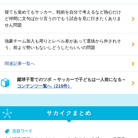
寝ても覚めてもサッカー。戦術を自分で考えるなど熱心だけ
ど仲間に文句ばかり言うのでもう試合を見に行きたくありま
せん問題
強豪チーム加入も周りとレベル差があって選抜から外されそ
う、前より勢いもないしどうしたらいいの問題
関連記事一覧へ
蹴球子育てのツボ ～サッカーで子どもは一人前になる～
コンテンツ一覧へ（219件）
サカイクまとめ
注目ワード