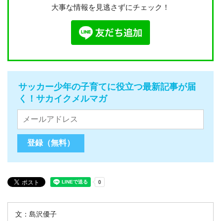
大事な情報を見逃さずにチェック！
サッカー少年の子育てに役立つ最新記事が届
く！サカイクメルマガ
文：島沢優子