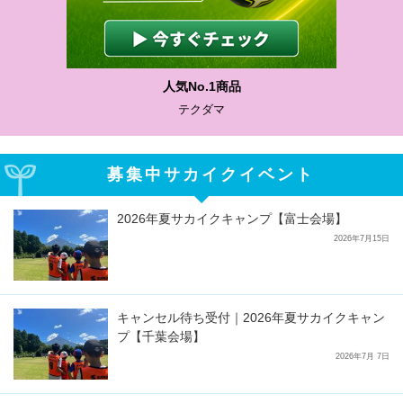
わかりやすい質問に沿って書ける
サカイクサッカーノート
募集中サカイクイベント
2026年夏サカイクキャンプ【富士会場】
2026年7月15日
キャンセル待ち受付｜2026年夏サカイクキャン
プ【千葉会場】
2026年7月 7日