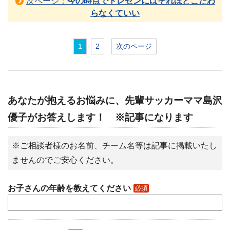
次ページ：
今の時点でトレセンにはそれほどこだわ
らなくていい
1
2
次のページ
あなたが抱えるお悩みに、先輩サッカーママ島沢
優子がお答えします！ ※記事になります
※ご相談者様のお名前、チーム名等は記事に掲載いたし
ませんのでご安心ください。
お子さんの年齢を教えてください
必須