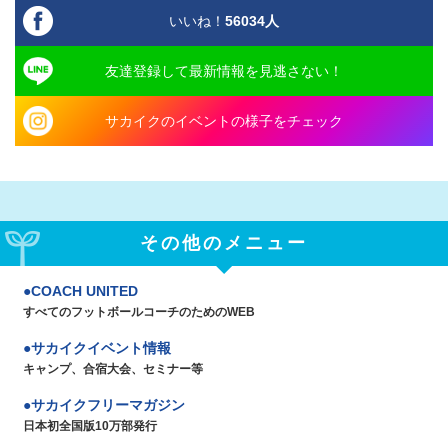
いいね！
56034
人
友達登録して最新情報を見逃さない！
サカイクのイベントの様子をチェック
その他のメニュー
COACH UNITED
すべてのフットボールコーチのためのWEB
サカイクイベント情報
キャンプ、合宿大会、セミナー等
サカイクフリーマガジン
日本初全国版10万部発行