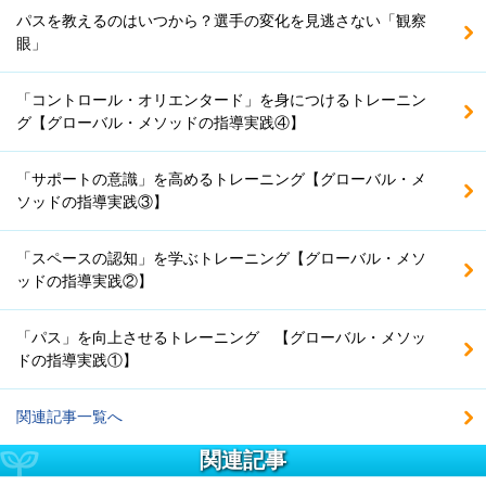
パスを教えるのはいつから？選手の変化を見逃さない「観察
眼」
「コントロール・オリエンタード」を身につけるトレーニン
グ【グローバル・メソッドの指導実践④】
「サポートの意識」を高めるトレーニング【グローバル・メ
ソッドの指導実践③】
「スペースの認知」を学ぶトレーニング【グローバル・メソ
ッドの指導実践②】
「パス」を向上させるトレーニング 【グローバル・メソッ
ドの指導実践①】
関連記事一覧へ
関連記事