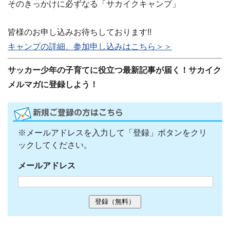
そのきっかけに必ずなる「サカイクキャンプ」
皆様のお申し込みお待ちしております!!
キャンプの詳細、参加申し込みはこちら＞＞
サッカー少年の子育てに役立つ最新記事が届く！サカイク
メルマガに登録しよう！
※メールアドレスを入力して「登録」ボタンをクリ
ックしてください。
メールアドレス