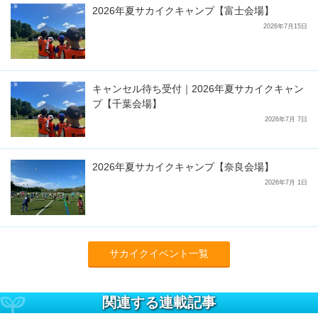
2026年夏サカイクキャンプ【富士会場】
2026年7月15日
キャンセル待ち受付｜2026年夏サカイクキャン
プ【千葉会場】
2026年7月 7日
2026年夏サカイクキャンプ【奈良会場】
2026年7月 1日
サカイクイベント一覧
関連する連載記事