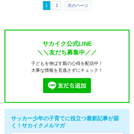
1
2
次のページ
サカイク公式LINE
＼＼友だち募集中／／
子どもを伸ばす親の心得を配信中！
大事な情報を見逃さずにチェック！
サッカー少年の子育てに役立つ最新記事が届
く！サカイクメルマガ