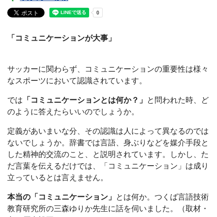
「コミュニケーションが大事」
サッカーに関わらず、コミュニケーションの重要性は様々
なスポーツにおいて認識されています。
では
「コミュニケーションとは何か？」
と問われた時、ど
のように答えたらいいのでしょうか。
定義があいまいな分、その認識は人によって異なるのでは
ないでしょうか。辞書では言語、身ぶりなどを媒介手段と
した精神的交流のこと、と説明されています。しかし、た
だ言葉を伝えるだけでは、「コミュニケーション」は成り
立っているとは言えません。
本当の「コミュニケーション」
とは何か。つくば言語技術
教育研究所の三森ゆりか先生に話を伺いました。（取材・