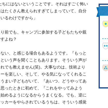
たちにはないということです。それはすごく怖い
ちはたくさん教えられすぎてしまっていて、自分
にいるわけですから」
たり前でも、キャンプに参加する子どもたちや親
ですよね？
りない、と感じる場合もあるようです。『もっと
』という声を聞くこともあります。そういう声が
れでも教えません(笑)。大事なのは、技術より
カーを楽しい、そして、やる気になってくれるこ
にうまい子どもがいて、『あいつ、どうやってあ
と思ったときに初めて、『これをやってみよう
り始めるようになるからうまくなる。でも、逆に
サッカーをやらされているうちは、そういう感覚