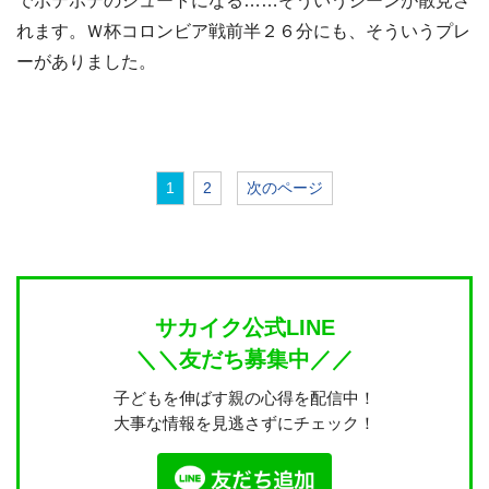
でボテボテのシュートになる……そういうシーンが散見さ
れます。Ｗ杯コロンビア戦前半２６分にも、そういうプレ
ーがありました。
1
2
次のページ
サカイク公式LINE
＼＼友だち募集中／／
子どもを伸ばす親の心得を配信中！
大事な情報を見逃さずにチェック！