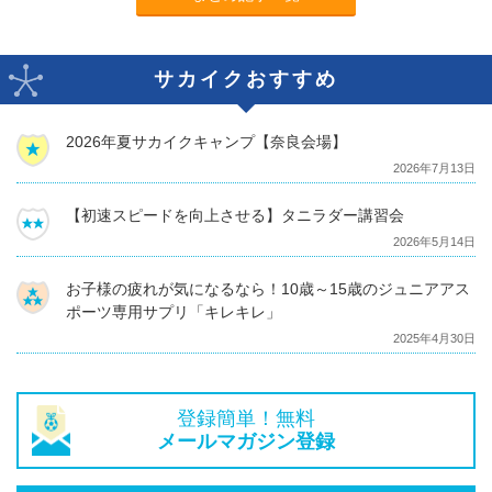
サカイクおすすめ
2026年夏サカイクキャンプ【奈良会場】
2026年7月13日
【初速スピードを向上させる】タニラダー講習会
2026年5月14日
お子様の疲れが気になるなら！10歳～15歳のジュニアアス
ポーツ専用サプリ「キレキレ」
2025年4月30日
登録簡単！無料
メールマガジン登録