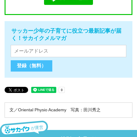
サッカー少年の子育てに役立つ最新記事が届
く！サカイクメルマガ
文／Oriental Physio Academy 写真：田川秀之
が運営