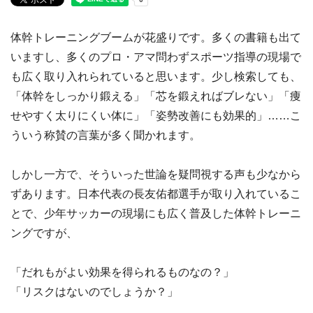
体幹トレーニングブームが花盛りです。多くの書籍も出て
いますし、多くのプロ・アマ問わずスポーツ指導の現場で
も広く取り入れられていると思います。少し検索しても、
「体幹をしっかり鍛える」「芯を鍛えればブレない」「痩
せやすく太りにくい体に」「姿勢改善にも効果的」……こ
ういう称賛の言葉が多く聞かれます。
しかし一方で、そういった世論を疑問視する声も少なから
ずあります。日本代表の長友佑都選手が取り入れているこ
とで、少年サッカーの現場にも広く普及した体幹トレーニ
ングですが、
「だれもがよい効果を得られるものなの？」
「リスクはないのでしょうか？」