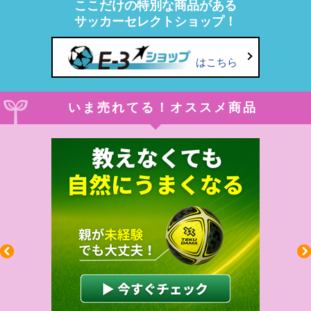
ここだけの特別な商品がある
サッカーセレクトショップ！
はこちら
いま売れてる！オススメ商品