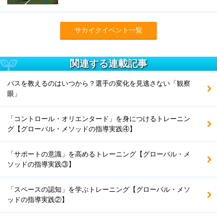
サカイクイベント一覧
関連する連載記事
パスを教えるのはいつから？選手の変化を見逃さない「観察
眼」
「コントロール・オリエンタード」を身につけるトレーニン
グ【グローバル・メソッドの指導実践④】
「サポートの意識」を高めるトレーニング【グローバル・メ
ソッドの指導実践③】
「スペースの認知」を学ぶトレーニング【グローバル・メソ
ッドの指導実践②】