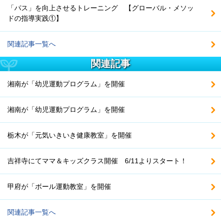
「パス」を向上させるトレーニング 【グローバル・メソッ
ドの指導実践①】
関連記事一覧へ
関連記事
湘南が「幼児運動プログラム」を開催
湘南が「幼児運動プログラム」を開催
栃木が「元気いきいき健康教室」を開催
吉祥寺にてママ＆キッズクラス開催 6/11よりスタート！
甲府が「ボール運動教室」を開催
関連記事一覧へ