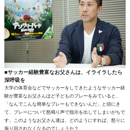
■サッカー経験豊富なお父さんは、イライラしたら
深呼吸を
大学の体育会などでサッカーをしてきたようなサッカー経
験が豊富なお父さんほど子どものプレーをみていると、
「なんでこんな簡単なプレーもできないんだ」と頭にき
て、プレーについて怒鳴り声で指示を出してしまいがちで
す。このようなお父さん達は、どのようにすれば、怒りに
振り回されなくなるのでしょうか？