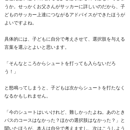
うか。せっかくお父さんがサッカーに詳しいのだから、子
どものサッカー上達につながるアドバイスができたほうが
よいですよね。
具体的には、子どもに自分で考えさせて、選択肢を与える
言葉を選ぶとよいと思います。
「そんなところからシュートを打っても入らないだろ
う！」
と怒鳴ってしまうと、子どもは次からシュートを打たなく
なるかもしれません。
「今のシュートはいいけれど、難しかったよね。あのとき
パスのコースはなかった？ほかの選択肢はなかった？」と
聞いたほうが、本人は自分で考えますし、次はこうしよう