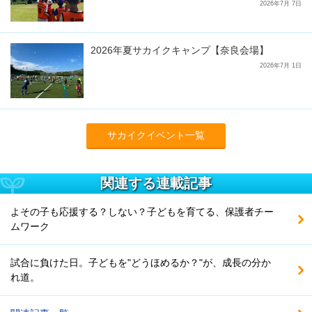
2026年7月 7日
2026年夏サカイクキャンプ【奈良会場】
2026年7月 1日
サカイクイベント一覧
関連する連載記事
よその子も応援する？しない？子どもを育てる、保護者チー
ムワーク
試合に負けた日。子どもを"どうほめるか？"が、成長の分か
れ道。