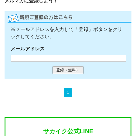
メルマガに登録しよう！
※メールアドレスを入力して「登録」ボタンをクリ
ックしてください。
メールアドレス
1
サカイク公式LINE