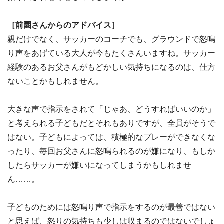
［前園さんからのアドバイス］
親だけでなく、サッカーのコーチでも、グラウンドで怒鳴
り声をあげている大人が今もたくさんいますね。サッカー
経験のあるお父さんがもどかしい気持ちになるのは、仕方
ないことかもしれません。
大きな声で指示をされて「じゃあ、どうすればいいのか」
と考えられる子どもだとそれもありですが、全員がそうで
はない。子どもによっては、積極的なプレーができなくな
ったり、毎回お父さんに怒鳴られるのが嫌になり、もしか
したらサッカーが嫌いになってしまうかもしれませ
ん……。
子どものためには怒鳴り声で指示をするのが最善ではない
と思えば、怒りの気持ちも少しは収まるのではないでしょ