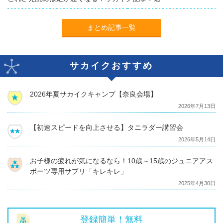
まとめ記事一覧
サカイクおすすめ
2026年夏サカイクキャンプ【奈良会場】
2026年7月13日
【初速スピードを向上させる】タニラダー講習会
2026年5月14日
お子様の疲れが気になるなら！10歳～15歳のジュニアアス
ポーツ専用サプリ「キレキレ」
2025年4月30日
登録簡単！無料