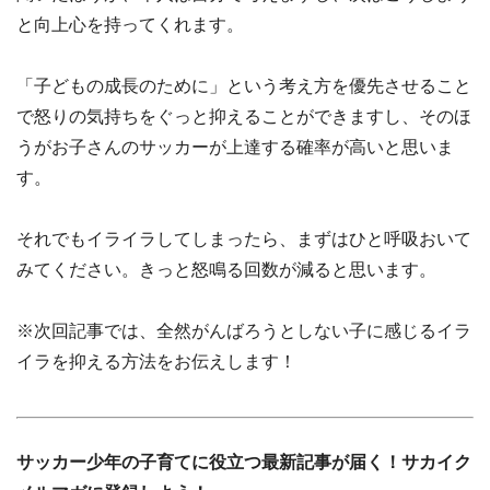
と向上心を持ってくれます。
「子どもの成長のために」という考え方を優先させること
で怒りの気持ちをぐっと抑えることができますし、そのほ
うがお子さんのサッカーが上達する確率が高いと思いま
す。
それでもイライラしてしまったら、まずはひと呼吸おいて
みてください。きっと怒鳴る回数が減ると思います。
※次回記事では、全然がんばろうとしない子に感じるイラ
イラを抑える方法をお伝えします！
サッカー少年の子育てに役立つ最新記事が届く！サカイク