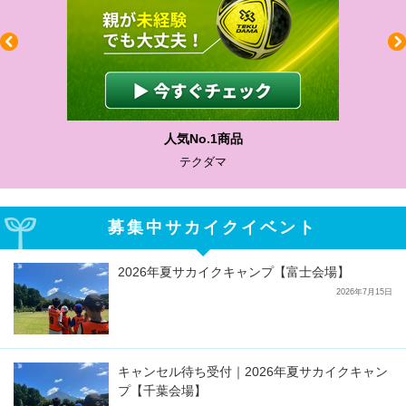
わかりやすい質問に沿って書ける
サカイクサッカーノート
募集中サカイクイベント
2026年夏サカイクキャンプ【富士会場】
2026年7月15日
キャンセル待ち受付｜2026年夏サカイクキャン
プ【千葉会場】