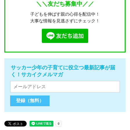
＼＼友だち募集中／／
子どもを伸ばす親の心得を配信中！
大事な情報を見逃さずにチェック！
サッカー少年の子育てに役立つ最新記事が届
く！サカイクメルマガ