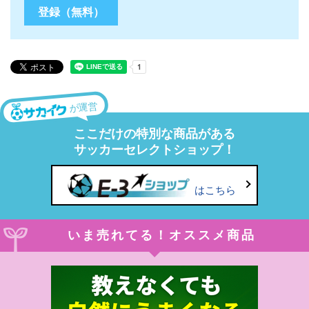
が運営
ここだけの特別な商品がある
サッカーセレクトショップ！
はこちら
いま売れてる！オススメ商品