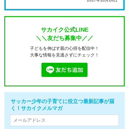
サカイク公式LINE
＼＼友だち募集中／／
子どもを伸ばす親の心得を配信中！
大事な情報を見逃さずにチェック！
サッカー少年の子育てに役立つ最新記事が届
く！サカイクメルマガ