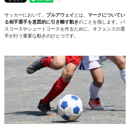
サッカーにおいて、
プルアウェイ
とは、
マークについてい
る相手選手を意図的に引き離す動き
のことを指します。パ
スコースやシュートコースを作るために、オフェンスの選
手が行う重要な動きのひとつです。