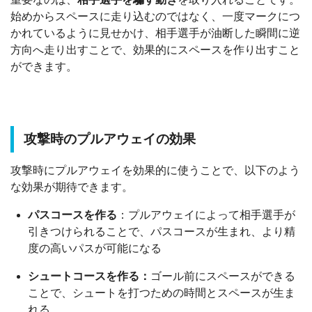
始めからスペースに走り込むのではなく、一度マークにつ
かれているように見せかけ、相手選手が油断した瞬間に逆
方向へ走り出すことで、効果的にスペースを作り出すこと
ができます。
攻撃時のプルアウェイの効果
攻撃時にプルアウェイを効果的に使うことで、以下のよう
な効果が期待できます。
パスコースを作る
：プルアウェイによって相手選手が
引きつけられることで、パスコースが生まれ、より精
度の高いパスが可能になる
シュートコースを作る：
ゴール前にスペースができる
ことで、シュートを打つための時間とスペースが生ま
れる