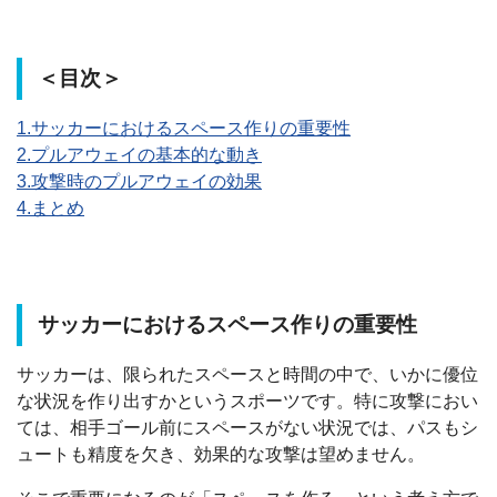
＜目次＞
1.サッカーにおけるスペース作りの重要性
2.プルアウェイの基本的な動き
3.攻撃時のプルアウェイの効果
4.まとめ
サッカーにおけるスペース作りの重要性
サッカーは、限られたスペースと時間の中で、いかに優位
な状況を作り出すかというスポーツです。特に攻撃におい
ては、相手ゴール前にスペースがない状況では、パスもシ
ュートも精度を欠き、効果的な攻撃は望めません。