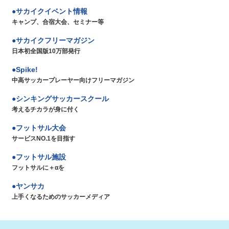
サカイクイベント情報
キャンプ、合宿大会、セミナー等
サカイクフリーマガジン
日本初全国版10万部発行
Spike!
中高サッカープレーヤー向けフリーマガジン
シンキングサッカースクール
考えるチカラが身に付く
フットサル大会
サービスNO.1を目指す
フットサル施設
フットサルに＋αを
ヤンサカ
上手くなるためのサッカーメディア