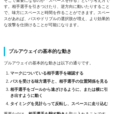
そこで重要になるのが「スペースを作る」という考え方で
す。相手選手を引きつけたり、逆方向に動いたりすること
で、味方にスペースと時間を作ることができます。スペー
スがあれば、パスやドリブルの選択肢が増え、より効果的
な攻撃を仕掛けることが可能になります。
プルアウェイの基本的な動き
プルアウェイの基本的な動きは以下の通りです。
マークについている相手選手を確認する
パスを受ける味方選手と、相手選手の位置関係を見る
相手選手をゴールから遠ざけるように、または横に引
き出すように動く
タイミングを見計らって反転し、スペースに走り込む
重要なのは、
相手選手を騙す動き
を取り入れることです。