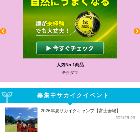
人気No.1商品
テクダマ
募集中サカイクイベント
2026年夏サカイクキャンプ【富士会場】
2026年7月15日