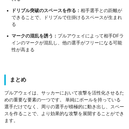
ドリブル突破のスペースを作る：
相手選手との距離が
できることで、ドリブルで仕掛けるスペースが生まれ
る
マークの混乱を誘う：
プルアウェイによって相手DFラ
インのマークが混乱し、他の選手がフリーになる可能
性が高まる
まとめ
プルアウェイは、サッカーにおいて攻撃を活性化させるた
めの重要な要素の一つです。 単純にボールを持っている
選手だけでなく、周りの選手が積極的に動き出し、スペー
スを作ることで、より効果的な攻撃を展開することができ
ます。