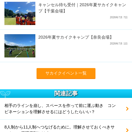
キャンセル待ち受付｜2026年夏サカイクキャン
プ【千葉会場】
2026年7月 7日
2026年夏サカイクキャンプ【奈良会場】
2026年7月 1日
サカイクイベント一覧
関連記事
相手のラインを崩し、スペースを作って前に運ぶ動き コン
ビネーションを理解させるにはどうしたらいい？
8人制から11人制へつなげるために。理解させておくべきサ