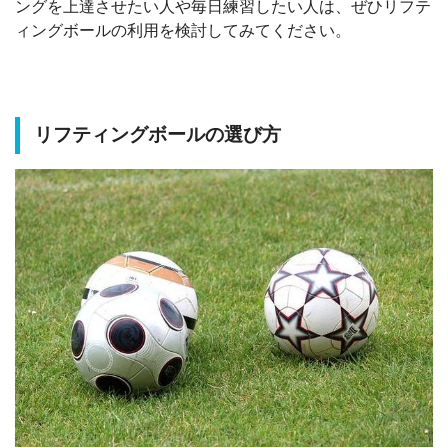
ングを上達させたい人や毎日練習したい人は、ぜひリフテ
ィングボールの利用を検討してみてください。
リフティングボールの選び方