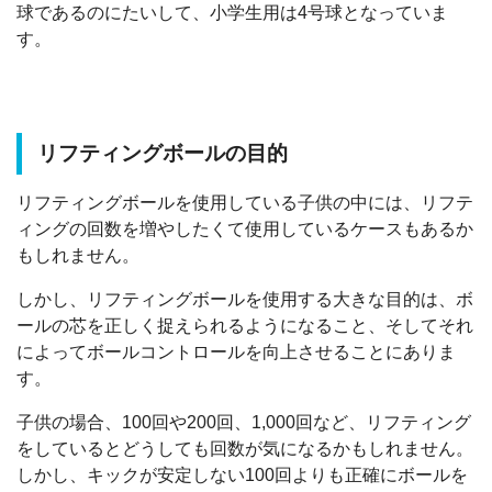
球であるのにたいして、小学生用は4号球となっていま
す。
リフティングボールの目的
リフティングボールを使用している子供の中には、リフテ
ィングの回数を増やしたくて使用しているケースもあるか
もしれません。
しかし、リフティングボールを使用する大きな目的は、ボ
ールの芯を正しく捉えられるようになること、そしてそれ
によってボールコントロールを向上させることにありま
す。
子供の場合、100回や200回、1,000回など、リフティング
をしているとどうしても回数が気になるかもしれません。
しかし、キックが安定しない100回よりも正確にボールを