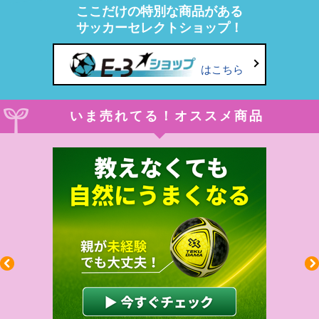
ここだけの特別な商品がある
サッカーセレクトショップ！
はこちら
いま売れてる！オススメ商品