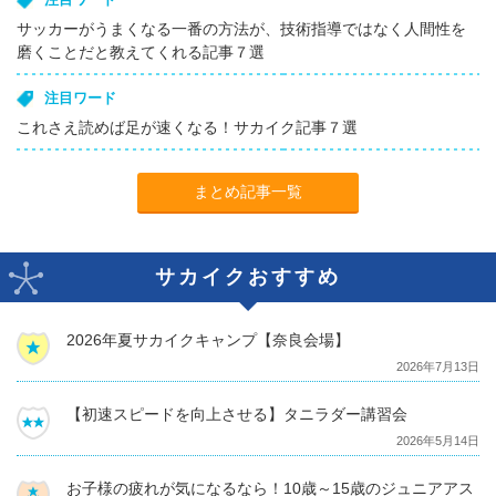
注目ワード
サッカーがうまくなる一番の方法が、技術指導ではなく人間性を
磨くことだと教えてくれる記事７選
注目ワード
これさえ読めば足が速くなる！サカイク記事７選
まとめ記事一覧
サカイクおすすめ
2026年夏サカイクキャンプ【奈良会場】
2026年7月13日
【初速スピードを向上させる】タニラダー講習会
2026年5月14日
お子様の疲れが気になるなら！10歳～15歳のジュニアアス