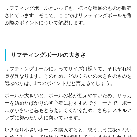
リフティングボールといっても、様々な種類のものが販売
されています。そこで、ここではリフティングボールを選
ぶ際のポイントについて解説します。
リフティングボールの大きさ
リフティングボールによってサイズは様々で、それぞれ特
長が異なります。そのため、どのくらいの大きさのものを
選ぶのかは、1つのポイントだと言えるでしょう。
ボールが大きいと、ボールの芯が捉えやすいため、サッカ
ーを始めたばかりの初心者におすすめです。一方で、ボー
ルが小さいと芯もとらえにくくなるため、さらにスキルア
ップに努めたい人に向いています。
いきなり小さいボールを購入すると、思うように扱えない