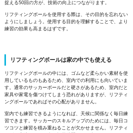
捉える50回の方が、技術の向上につながります。
リフティングボールを使用する際は、その目的を忘れない
ようにしましょう。使用する目的を理解することで、より
練習の効果も高まるはずです。
リフティングボールは家の中でも使える
リフティングボールの中には、ゴムなど柔らかい素材を使
用しているものもあるため、室内での利用にも向いていま
す。通常のサッカーボールだと硬さがあるため、室内だと
家具や家電を傷つけてしまう恐れがありますが、リフティ
ングボールであればその心配がありません。
室内でも練習できるようになれば、天候に関係なく毎日練
習できます。サッカーのスキルアップのためには、毎日コ
ツコツと練習を積み重ねることが欠かせません。リフティ