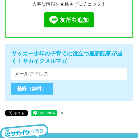
大事な情報を見逃さずにチェック！
サッカー少年の子育てに役立つ最新記事が届
く！サカイクメルマガ
が運営