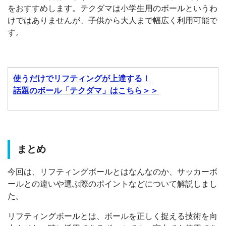
をおすすめします。テクダマは小学生用のボールというわ
けではありませんが、子供から大人まで幅広く利用可能で
す。
使うだけでリフティングが上達する！
話題のボール「テクダマ」はこちら＞＞
まとめ
今回は、リフティングボールとはなんなのか、サッカーボ
ールとの違いや選ぶ際のポイントなどについて解説しまし
た。
リフティングボールとは、ボールを正しく捉える技術を向