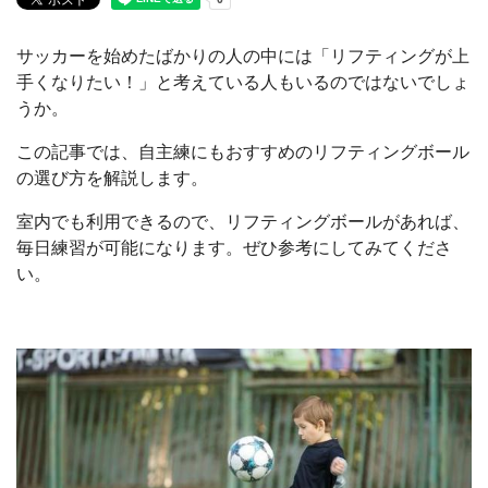
サッカーを始めたばかりの人の中には「リフティングが上
手くなりたい！」と考えている人もいるのではないでしょ
うか。
この記事では、自主練にもおすすめのリフティングボール
の選び方を解説します。
室内でも利用できるので、リフティングボールがあれば、
毎日練習が可能になります。ぜひ参考にしてみてくださ
い。