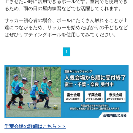
上させたい時に活用できるボールです。室内でも使用でき
るため、雨の日の屋内練習などでも活躍してくれます。
サッカー初心者の場合、ボールにたくさん触れることが上
達につながるため、サッカーを始めたばかりの子どもなど
はぜひリフティングボールを使用してみてください。
1
千葉会場の詳細はこちら＞＞