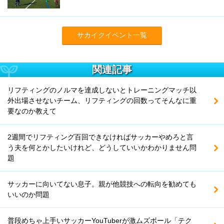
サカイクイベント一覧
関連記事
リフティングのノルマを達成しないとトレーニングマッチ以
外出場させないチーム、リフティングの回数ってそんなに重
要なのか教えて
2週間でリフティング百回できなければサッカーやめろと言
う夫を何とかしたいけれど、どうしていいかわかりません問
題
サッカーに向いてない息子。親が他競技への転向を勧めても
いいのか問題
普段めちゃ上手いサッカーYouTuberが激ムズボール「テク