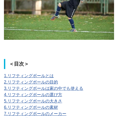
＜目次＞
1.リフティングボールとは
2.リフティングボールの目的
3.リフティングボールは家の中でも使える
4.リフティングボールの選び方
5.リフティングボールの大きさ
6.リフティングボールの素材
7.リフティングボールのメーカー