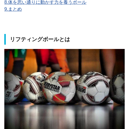
8.体を思い通りに動かす力を養うボール
9.まとめ
リフティングボールとは