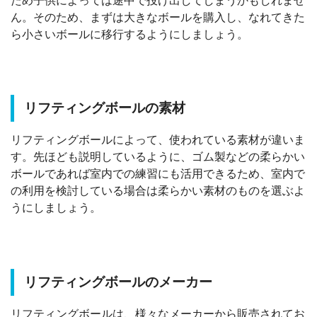
ため子供によっては途中で投げ出してしまうかもしれませ
ん。そのため、まずは大きなボールを購入し、なれてきた
ら小さいボールに移行するようにしましょう。
リフティングボールの素材
リフティングボールによって、使われている素材が違いま
す。先ほども説明しているように、ゴム製などの柔らかい
ボールであれば室内での練習にも活用できるため、室内で
の利用を検討している場合は柔らかい素材のものを選ぶよ
うにしましょう。
リフティングボールのメーカー
リフティングボールは、様々なメーカーから販売されてお