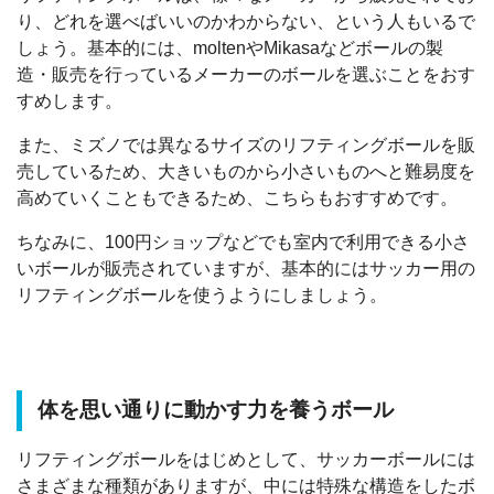
り、どれを選べばいいのかわからない、という人もいるで
しょう。基本的には、moltenやMikasaなどボールの製
造・販売を行っているメーカーのボールを選ぶことをおす
すめします。
また、ミズノでは異なるサイズのリフティングボールを販
売しているため、大きいものから小さいものへと難易度を
高めていくこともできるため、こちらもおすすめです。
ちなみに、100円ショップなどでも室内で利用できる小さ
いボールが販売されていますが、基本的にはサッカー用の
リフティングボールを使うようにしましょう。
体を思い通りに動かす力を養うボール
リフティングボールをはじめとして、サッカーボールには
さまざまな種類がありますが、中には特殊な構造をしたボ