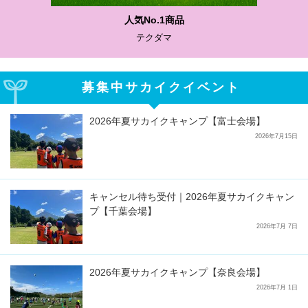
わかりやすい質問に沿って書ける
サカイクサッカーノート
募集中サカイクイベント
2026年夏サカイクキャンプ【富士会場】
2026年7月15日
キャンセル待ち受付｜2026年夏サカイクキャン
プ【千葉会場】
2026年7月 7日
2026年夏サカイクキャンプ【奈良会場】
2026年7月 1日