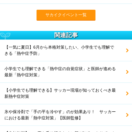
サカイクイベント一覧
関連記事
【一気に夏日】6月から本格対策したい、小学生でも理解で
きる「熱中症予防」
小学生でも理解できる「熱中症の自覚症状」と医師が進める
最新「熱中症対策」
【小学生でも理解できる】サッカー現場が知っておくべき最
新熱中症対策
氷や保冷剤で「手の平を冷やす」のが効果あり！ サッカー
における最新「熱中症対策」【医師監修】