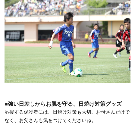
■強い日差しからお肌を守る、日焼け対策グッズ
応援する保護者には、日焼け対策も大切。お母さんだけで
なく、お父さんも気をつけてくださいね。