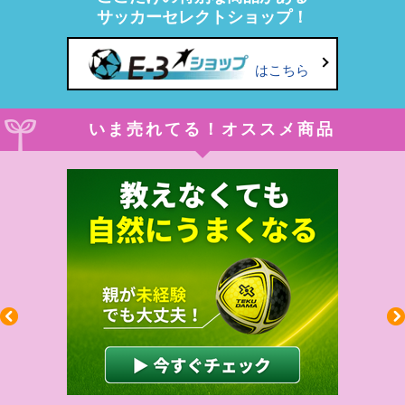
サッカーセレクトショップ！
はこちら
いま売れてる！オススメ商品