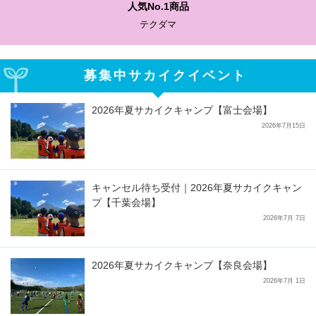
人気No.1商品
テクダマ
募集中サカイクイベント
2026年夏サカイクキャンプ【富士会場】
2026年7月15日
キャンセル待ち受付｜2026年夏サカイクキャン
プ【千葉会場】
2026年7月 7日
2026年夏サカイクキャンプ【奈良会場】
2026年7月 1日