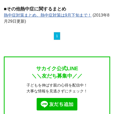
■その他熱中症に関するまとめ
熱中症対策まとめ。熱中症対策は9月下旬まで！
(2013年8
月29日更新)
1
サカイク公式LINE
＼＼友だち募集中／／
子どもを伸ばす親の心得を配信中！
大事な情報を見逃さずにチェック！