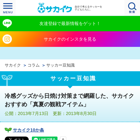
自分で考えるサッカーを
子どもたちに。
友達登録で最新情報をゲット！
サカイクのインスタを見る
サカイク
コラム
サッカー豆知識
サッカー豆知識
冷感グッズから日焼け対策まで網羅した、サカイク
おすすめ「真夏の観戦アイテム」
公開：2013年7月13日 更新：2013年8月30日
サカイク10か条