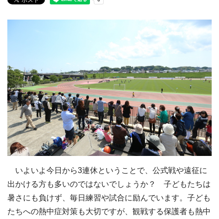
いよいよ今日から3連休ということで、公式戦や遠征に
出かける方も多いのではないでしょうか？ 子どもたちは
暑さにも負けず、毎日練習や試合に励んでいます。子ども
たちへの熱中症対策も大切ですが、観戦する保護者も熱中