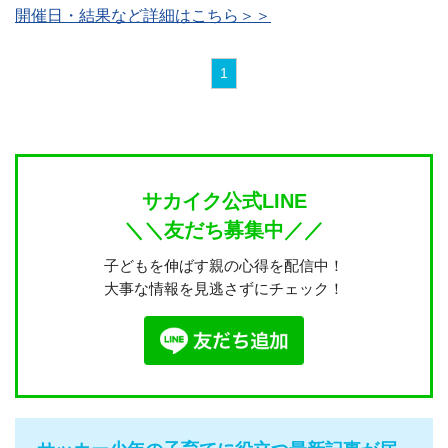
開催日・結果など詳細はこちら＞＞
1
サカイク公式LINE
＼＼友だち募集中／／
子どもを伸ばす親の心得を配信中！
大事な情報を見逃さずにチェック！