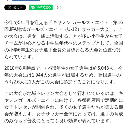
今年で5年目を迎える「キヤノン ガールズ・エイト 第16
回JFA地域ガールズ・エイト（U-12）サッカー大会」。こ
の大会は、男女一緒に活動することが多い小学生から女子
チームが中心となる中学生年代へのステップとして、全国
の小学6年生の女子選手全員の目標となる大会と位置づけ
られています。
2018年8月時点で、小学6年生の女子選手は約5,043人。今
年の大会には1,944人の選手が出場するため、登録選手の
うち2.6人に1人がこの大会に参加することになります。
この大会が地域トレセン大会として行われているのは、キ
ヤノンガールズ・エイトに向けて、各都道府県で定期的に
女子トレセンが開催され、多くの女子選手たちが集まる機
会が増えます。女子サッカー全体にとっては、選手の育成
のみならず普及にとっても良い効果が表れています。