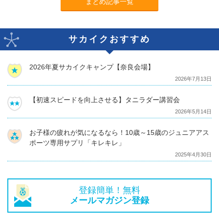
まとめ記事一覧
サカイクおすすめ
2026年夏サカイクキャンプ【奈良会場】
2026年7月13日
【初速スピードを向上させる】タニラダー講習会
2026年5月14日
お子様の疲れが気になるなら！10歳～15歳のジュニアアス
ポーツ専用サプリ「キレキレ」
2025年4月30日
登録簡単！無料
メールマガジン登録