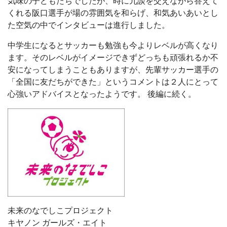
気味の子どもたちでしたが、時に冗談を交えながら答えて
くれる阪口選手が場の雰囲気を和らげ、和気あいあいとし
た空気の中でインタビューは進行しました。
中学生になるとサッカーも勉強も今よりレベルが高くなり
ます。そのレベルがイメージできずどっちも頑張れるか不
安になってしまうこともありますが、先輩サッカー選手の
「全国に友だちができた」というコメントは２人にとって
心強いアドバイスとなったようです。 後編に続く。
未来のなでしこプロジェクト
キヤノン ガールズ・エイト