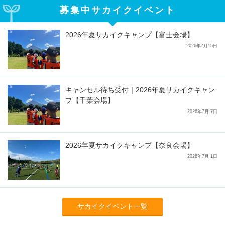
募集中サカイクイベント
2026年夏サカイクキャンプ【富士会場】
2026年7月15日
キャンセル待ち受付｜2026年夏サカイクキャン
プ【千葉会場】
2026年7月 7日
2026年夏サカイクキャンプ【奈良会場】
2026年7月 1日
サカイクイベント一覧