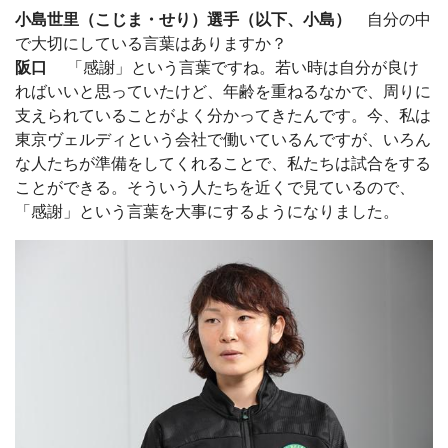
小島世里（こじま・せり）選手（以下、小島）
自分の中
で大切にしている言葉はありますか？
阪口
「感謝」という言葉ですね。若い時は自分が良け
ればいいと思っていたけど、年齢を重ねるなかで、周りに
支えられていることがよく分かってきたんです。今、私は
東京ヴェルディという会社で働いているんですが、いろん
な人たちが準備をしてくれることで、私たちは試合をする
ことができる。そういう人たちを近くで見ているので、
「感謝」という言葉を大事にするようになりました。