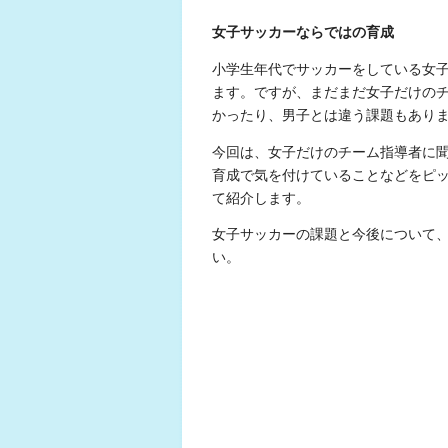
女子サッカーならではの育成
小学生年代でサッカーをしている女
ます。ですが、まだまだ女子だけの
かったり、男子とは違う課題もあり
今回は、女子だけのチーム指導者に
育成で気を付けていることなどをピ
て紹介します。
女子サッカーの課題と今後について
い。