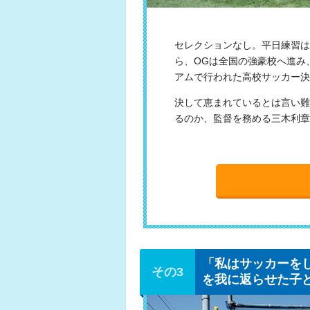
セレクションなし。平日練習は
ら、OGは全国の強豪校へ進み
アムで行われた高校サッカー決
決して恵まれているとは言い難
るのか、監督を務める三木利章
「私はサッカーを
を我に返らせた子