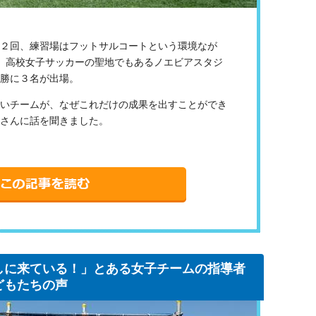
２回、練習場はフットサルコートという環境なが
、高校女子サッカーの聖地でもあるノエビアスタジ
勝に３名が出場。
いチームが、なぜこれだけの成果を出すことができ
さんに話を聞きました。
しに来ている！」とある女子チームの指導者
どもたちの声