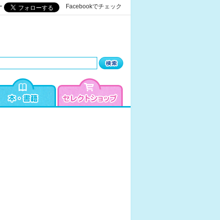
ー
Facebookでチェック