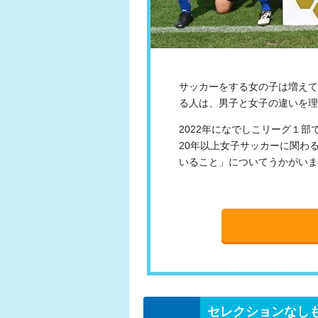
サッカーをする女の子は増えて
る人は、男子と女子の違いを理
2022年になでしこリーグ１
20年以上女子サッカーに関わ
いること」についてうかがいま
セレクションなし