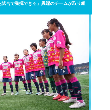
を試合で発揮できる」異端のチームが取り組