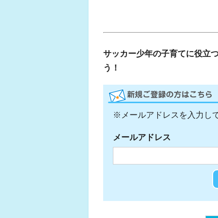
サッカー少年の子育てに役立
う！
※メールアドレスを入力し
メールアドレス