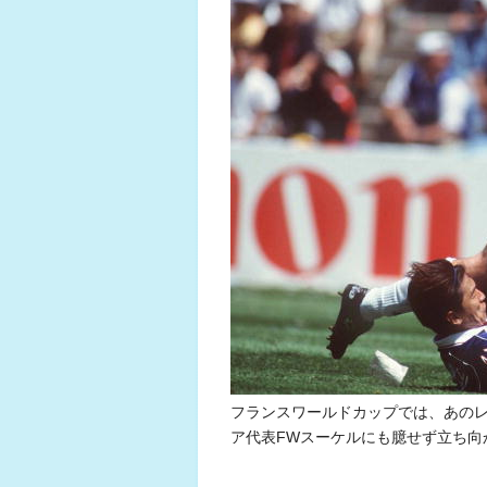
フランスワールドカップでは、あの
ア代表FWスーケルにも臆せず立ち向かった