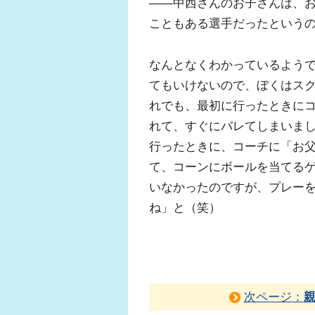
――中西さんのお子さんは、
こともある選手だったという
なんとなくわかっているよう
てもいけないので、ぼくはス
れでも、最初に行ったときに
れて、すぐにバレてしまいま
行ったときに、コーチに「お
て、コーンにボールを当てる
いなかったのですが、プレー
ね」と（笑）
次ページ：