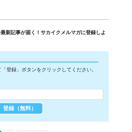
つ最新記事が届く！サカイクメルマガに登録しよ
て「登録」ボタンをクリックしてください。