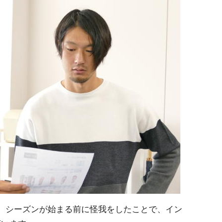
、シーズンが始まる前に怪我をしたことで、イン