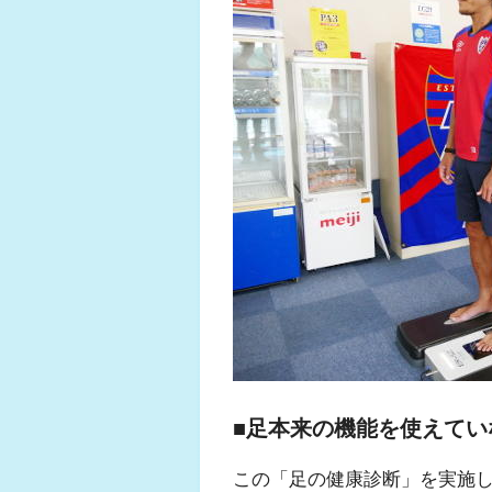
■足本来の機能を使えてい
この「足の健康診断」を実施し