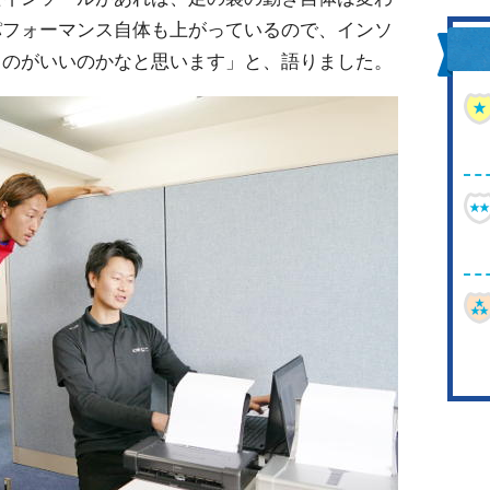
パフォーマンス自体も上がっているので、インソ
くのがいいのかなと思います」と、語りました。