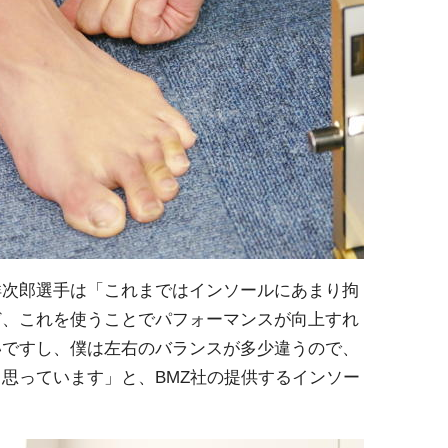
洋次郎選手は「これまではインソールにあまり拘
ど、これを使うことでパフォーマンスが向上すれ
いですし、僕は左右のバランスが多少違うので、
思っています」と、BMZ社の提供するインソー