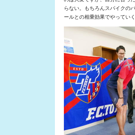
らない。もちろんスパイクの
ールとの相乗効果でやってい