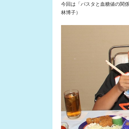
今回は「パスタと血糖値の関
林博子）