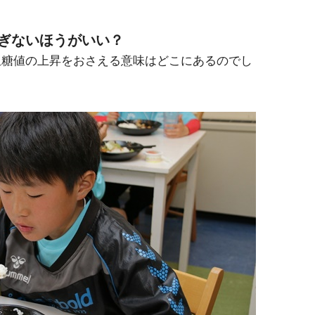
ぎないほうがいい？
血糖値の上昇をおさえる意味はどこにあるのでし