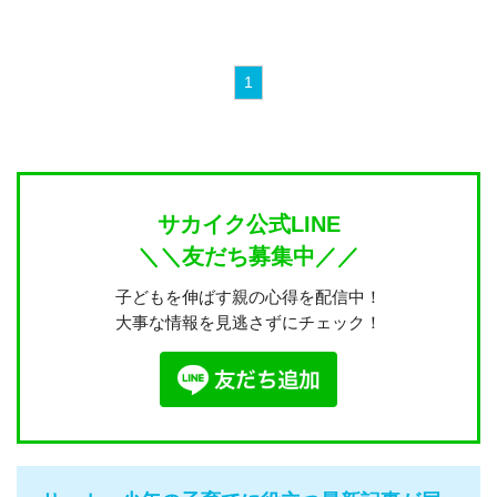
1
サカイク公式LINE
＼＼友だち募集中／／
子どもを伸ばす親の心得を配信中！
大事な情報を見逃さずにチェック！