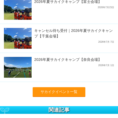
2026年夏サカイクキャンプ【富士会場】
2026年7月15日
キャンセル待ち受付｜2026年夏サカイクキャン
プ【千葉会場】
2026年7月 7日
2026年夏サカイクキャンプ【奈良会場】
2026年7月 1日
サカイクイベント一覧
関連記事