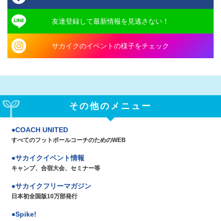
友達登録して最新情報を見逃さない！
サカイクのイベントの様子をチェック
その他のメニュー
COACH UNITED
すべてのフットボールコーチのためのWEB
サカイクイベント情報
キャンプ、合宿大会、セミナー等
サカイクフリーマガジン
日本初全国版10万部発行
Spike!